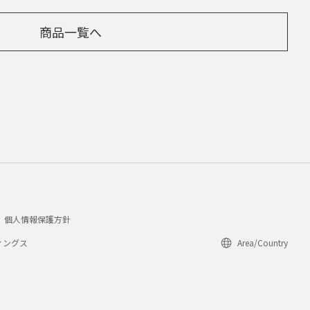
商品一覧へ
個人情報保護方針
ィングス
Area/Country