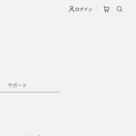
ログイン
サポート