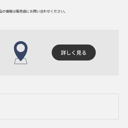
品の価格は販売店にお問い合わせください。