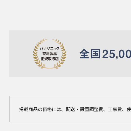
掲載商品の価格には、配送・設置調整費、工事費、