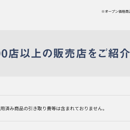
※オープン価格商
使用済み商品の引き取り費等は含まれておりません。