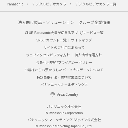
Panasonic
デジタルビデオカメラ
デジタルビデオカメラ一覧
法人向け製品・ソリューション
グループ企業情報
CLUB Panasonic会員が使えるアプリ/サービス一覧
SNSアカウント一覧
サイトマップ
サイトのご利用にあたって
ウェブアクセシビリティ方針
個人情報保護方針
会員利用規約/プライバシーポリシー
お客様からお預かりしたパーソナルデータについて
特定商取引法・古物営業法について
パナソニックホールディングス
Area/Country
パナソニック株式会社
© Panasonic Corporation
パナソニック マーケティング ジャパン株式会社
© Panasonic Marketing Japan Co., Ltd.