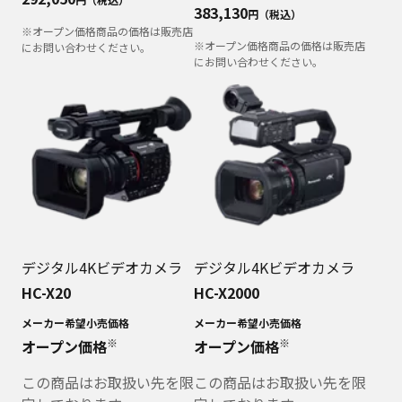
383,130
円（税込）
※オープン価格商品の価格は販売店
※オープン価格商品の価格は販売店
にお問い合わせください。
にお問い合わせください。
デジタル4Kビデオカメラ
デジタル4Kビデオカメラ
HC-X20
HC-X2000
メーカー希望小売価格
メーカー希望小売価格
※
※
オープン価格
オープン価格
この商品はお取扱い先を限
この商品はお取扱い先を限