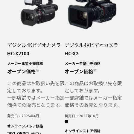
デジタル4Kビデオカメラ
デジタル4Kビデオカメラ
HC-X2100
HC-X2
メーカー希望小売価格
メーカー希望小売価格
※
※
オープン価格
オープン価格
この商品はお取扱い先を限
この商品はお取扱い先を限
定しております。
定しております。
一部店舗ではメーカー指定
一部店舗ではメーカー指定
価格での販売となります。
価格での販売となります。
発売日：
2025年4月
発売日：
2022年10月
オンラインストア価格
オンラインストア価格
292,050
円（税込）