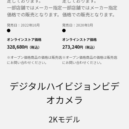
定しております。
定しております。
一部店舗ではメーカー指定
一部店舗ではメーカー指定
価格での販売となります。
価格での販売となります。
発売日：
2022年10月
発売日：
2020年3月
オンラインストア価格
オンラインストア価格
328,680
273,240
円（税込）
円（税込）
※オープン価格商品の価格は販売店
※オープン価格商品の価格は販売店
にお問い合わせください。
にお問い合わせください。
デジタルハイビジョンビデ
オカメラ
2Kモデル