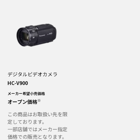
デジタルビデオカメラ
HC-V900
メーカー希望小売価格
※
オープン価格
この商品はお取扱い先を限
定しております。
一部店舗ではメーカー指定
価格での販売となります。