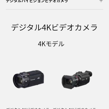
デジタルハイビジョンビデオカメラ
デジタル4Kビデオカメラ
4Kモデル