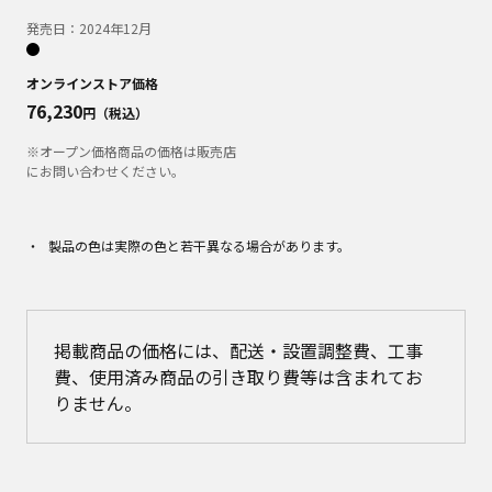
発売日：
2024年12月
オンラインストア価格
76,230
円（税込）
※オープン価格商品の価格は販売店
にお問い合わせください。
製品の色は実際の色と若干異なる場合があります。
掲載商品の価格には、配送・設置調整費、工事
費、使用済み商品の引き取り費等は含まれてお
りません。