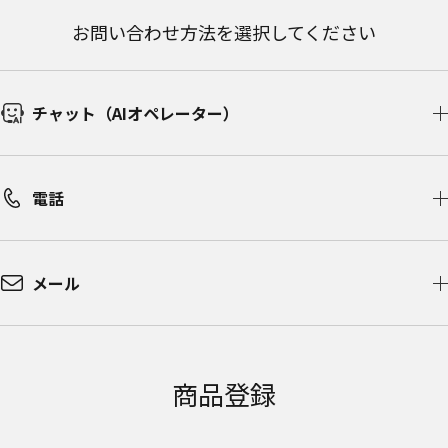
お問い合わせ方法を選択してください
チャット（AIオペレーター）​
電話
メール
商品登録