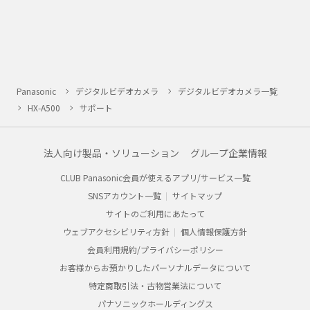
Panasonic
デジタルビデオカメラ
デジタルビデオカメラ一覧
HX-A500
サポート
法人向け製品・ソリューション
グループ企業情報
CLUB Panasonic会員が使えるアプリ/サービス一覧
SNSアカウント一覧
サイトマップ
サイトのご利用にあたって
ウェブアクセシビリティ方針
個人情報保護方針
会員利用規約/プライバシーポリシー
お客様からお預かりしたパーソナルデータについて
特定商取引法・古物営業法について
パナソニックホールディングス