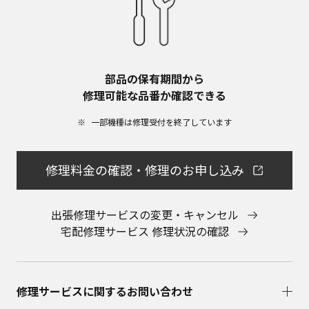
部品の保有期間から​
修理可能な品番か確認できる
一部機種は修理受付を終了しています​
修理料金の確認・修理のお申し込み
出張修理サービスの変更・キャンセル
宅配修理サービス 修理状況の確認
修理サービスに関するお問い合わせ​