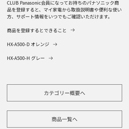
CLUB Panasonic会員になってお持ちのパナソニック商
品を登録すると、マイ家電から取扱説明書や便利な使い
方、サポート情報をいつでもご確認いただけます。
商品を登録するとできること
HX-A500-D オレンジ
HX-A500-H グレー
カテゴリー概要へ
商品一覧へ