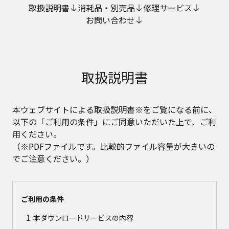
取扱説明書
消耗品・別売品
修理サービス
お問い合わせ
取扱説明書
本ウェブサイトによる取扱説明書※をご覧になる前に、
以下の「ご利用の条件」にご同意いただいた上で、ご利
用ください。
（※PDFファイルです。比較的ファイル容量が大きいの
でご注意ください。）
ご利用の条件
本ダウンロードサービスの内容