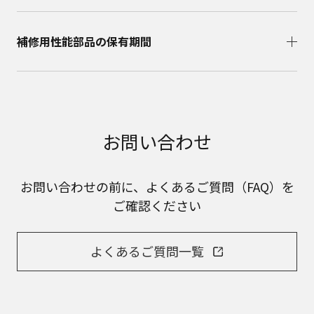
補修用性能部品の保有期間​
お問い合わせ
お問い合わせの前に、よくあるご質問（FAQ）を
ご確認ください
よくあるご質問一覧