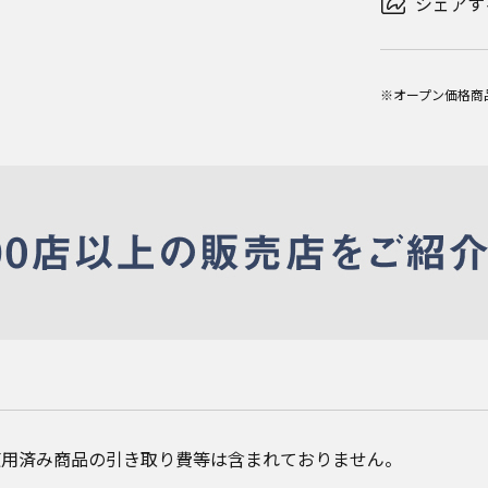
シェアす
※オープン価格商
使用済み商品の引き取り費等は含まれておりません。