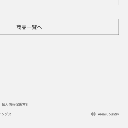
商品一覧へ
個人情報保護方針
ィングス
Area/Country