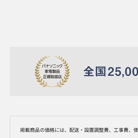
掲載商品の価格には、配送・設置調整費、工事費、