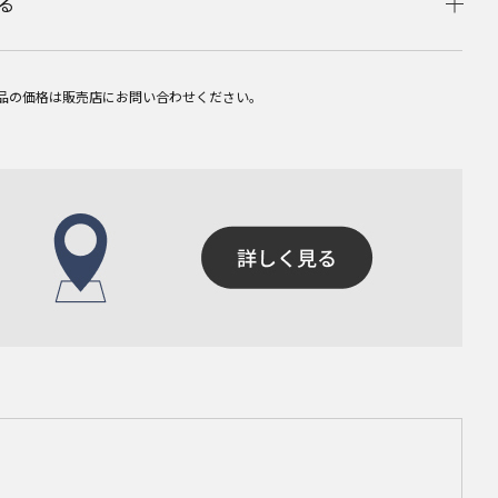
る
品の価格は販売店にお問い合わせください。