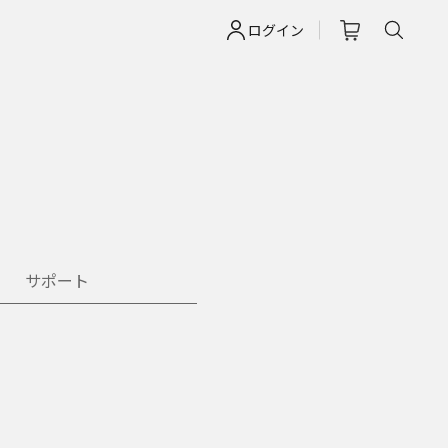
ログイン
サポート