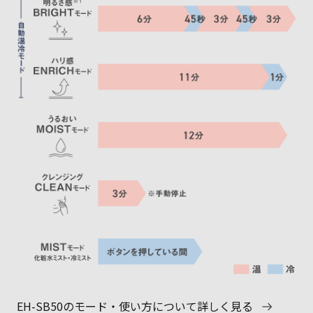
EH-SB50のモード・使い方について詳しく見る