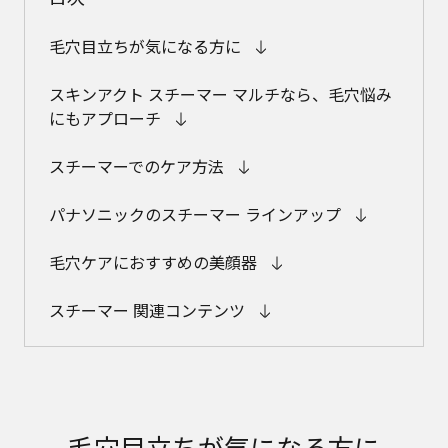
毛穴目立ちが気になる方に
スキンアクト スチーマー マルチなら、毛穴悩み
にもアプローチ
スチーマーでのケア方法
パナソニックのスチーマー ラインアップ
毛穴ケアにおすすめの美顔器
スチーマー 関連コンテンツ
毛穴目立ちが気になる方に