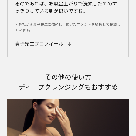
るのであれば、お風呂上がりで洗顔したてのす
っきりしている肌が良いですね。
＊弊社から貴子先生に依頼し、頂いたコメントを編集して掲載し
ています。
貴子先生プロフィール
その他の使い方
ディープクレンジングもおすすめ