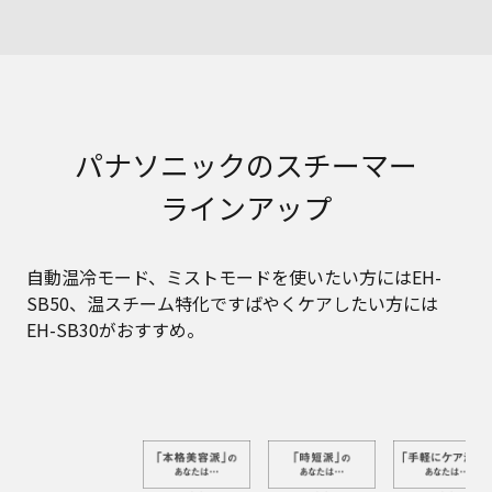
パナソニックのスチーマー
ラインアップ
自動温冷モード、ミストモードを使いたい方にはEH-
SB50、温スチーム特化ですばやくケアしたい方には
EH-SB30がおすすめ。