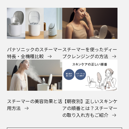
パナソニックのスチーマー
スチーマーを使ったディー
特長・全機種比較
プクレンジングの方法
スチーマーの美容効果と活
【朝夜別】正しいスキンケ
用方法
アの順番とは？スチーマー
の取り入れ方もご紹介