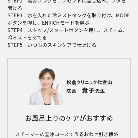
STEP2：電源プラグをコンセントに差し込み、フタを
開ける
STEP3：水を入れた冷ミストタンクを取り付け、MODE
ボタンを押し、ENRICHモードを選ぶ
STEP4：ストップ/スタートボタンを押し、スチーム、
冷ミストをあてる
STEP5：いつものスキンケアで仕上げる
お風呂上りのケアがおすすめ
スチーマーの温冷コースでうるおわせ引き締め