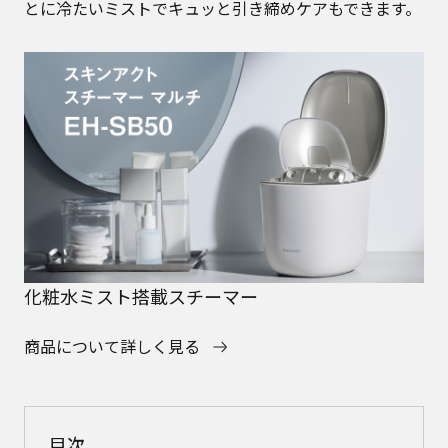
とに冷たいミストでキュッと引き締めケアもできます。
化粧水ミスト搭載スチーマー
商品について詳しく見る
目次