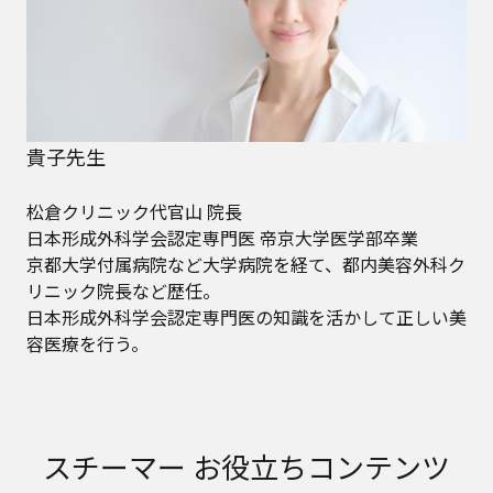
貴子先生
松倉クリニック代官山 院長
日本形成外科学会認定専門医 帝京大学医学部卒業
京都大学付属病院など大学病院を経て、都内美容外科ク
リニック院長など歴任。
日本形成外科学会認定専門医の知識を活かして正しい美
容医療を行う。
スチーマー お役立ちコンテンツ