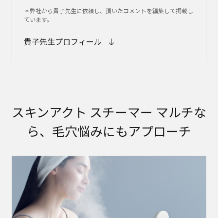
＊弊社から貴子先生に依頼し、頂いたコメントを編集して掲載し
ています。
貴子先生プロフィール
スキンアクト スチーマー マルチな
ら、毛穴悩みにもアプローチ