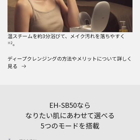
温スチームを約3分浴びて、メイク汚れを落ちやすく
。
※2
ディープクレンジングの方法やメリットについて詳しく
見る
EH-SB50なら
なりたい肌にあわせて選べる
5つのモードを搭載