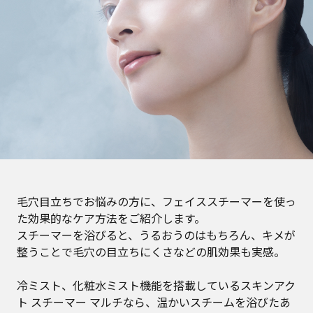
毛穴目立ちでお悩みの方に、フェイススチーマーを使っ
た効果的なケア方法をご紹介します。
スチーマーを浴びると、うるおうのはもちろん、キメが
整うことで毛穴の目立ちにくさなどの肌効果も実感。
冷ミスト、化粧水ミスト機能を搭載しているスキンアク
ト スチーマー マルチなら、温かいスチームを浴びたあ