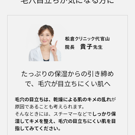
たっぷりの保湿からの引き締め
で、毛穴が目立ちにくい肌へ
毛穴の目立ちは、乾燥による肌のキメの乱れ
が
原因であることも考えられます。
そんなときには、スチーマーなどで
しっかり保
湿してキメを整え、毛穴の目立ちにくい肌を目
指してみてください。