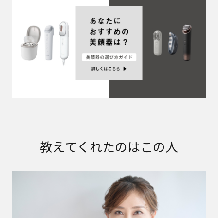
教えてくれたのはこの人