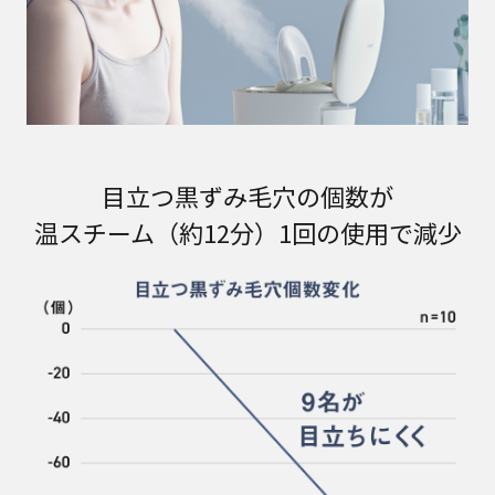
目立つ黒ずみ毛穴の個数が
温スチーム（約12分）1回の使用で減少