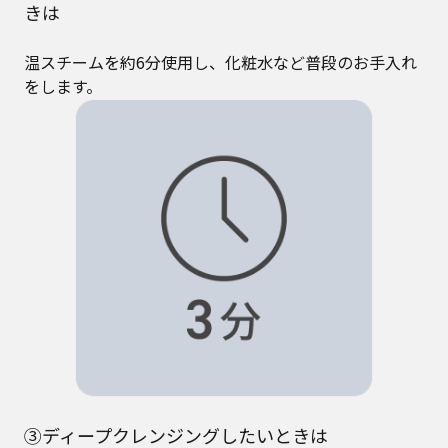
きは
温スチームを約6分使用し、化粧水など普段のお手入れ
をします。
③ディープクレンジングしたいときは