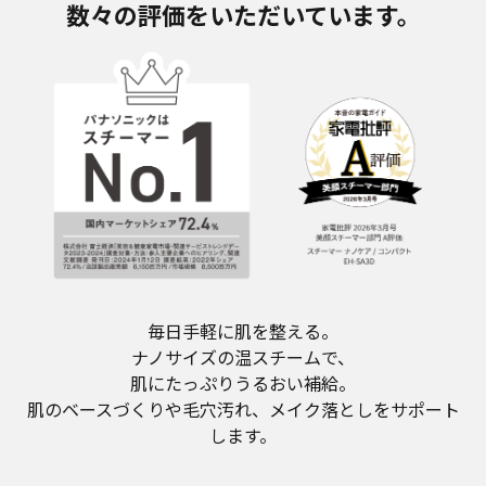
数々の評価をいただいています。
毎日手軽に肌を整える。
ナノサイズの温スチームで、
肌にたっぷりうるおい補給。
肌のベースづくりや毛穴汚れ、メイク落としをサポート
します。