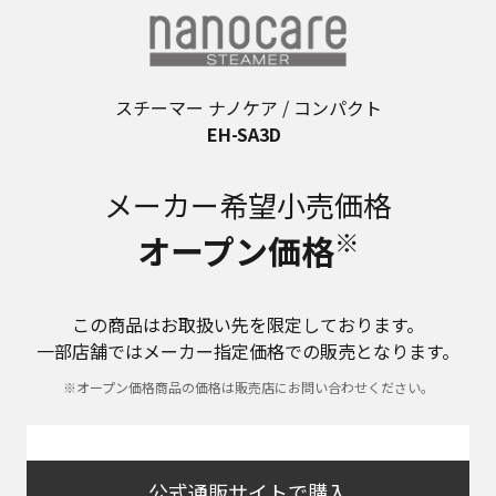
スチーマー ナノケア / コンパクト
EH-SA3D
メーカー希望小売価格
※
オープン価格
この商品はお取扱い先を限定しております。
一部店舗ではメーカー指定価格での販売となります。
※オープン価格商品の価格は販売店にお問い合わせください。
公式通販サイトで購入