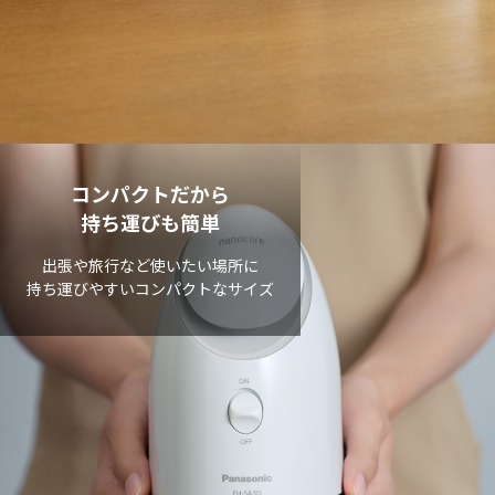
コンパクトだから
持ち運びも簡単
出張や旅行など使いたい場所に
持ち運びやすいコンパクトなサイズ