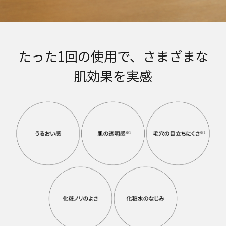
たった1回の使用で、さまざまな
肌効果を実感