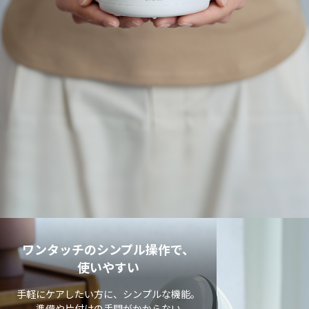
ワンタッチのシンプル操作で、
使いやすい
手軽にケアしたい方に、シンプルな機能。
準備や片付けの手間がかからない