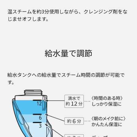
温スチームを約3分使用しながら、クレンジング剤をな
じませオフします。
給水量で調節
給水タンクへの給水量でスチーム時間の調節が可能で
す。