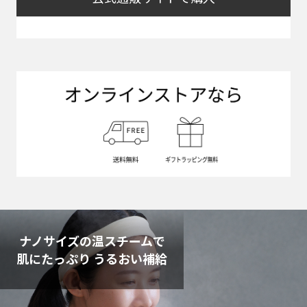
ナノサイズの温スチームで
肌にたっぷり うるおい補給