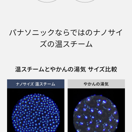
パナソニックならではのナノサイ
ズの温スチーム