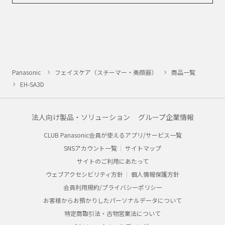
Panasonic
フェイスケア（スチーマー・美顔器）
商品一覧
EH-SA3D
法人向け製品・ソリューション
グループ企業情報
CLUB Panasonic会員が使えるアプリ/サービス一覧
SNSアカウント一覧
サイトマップ
サイトのご利用にあたって
ウェブアクセシビリティ方針
個人情報保護方針
会員利用規約/プライバシーポリシー
お客様からお預かりしたパーソナルデータについて
特定商取引法・古物営業法について