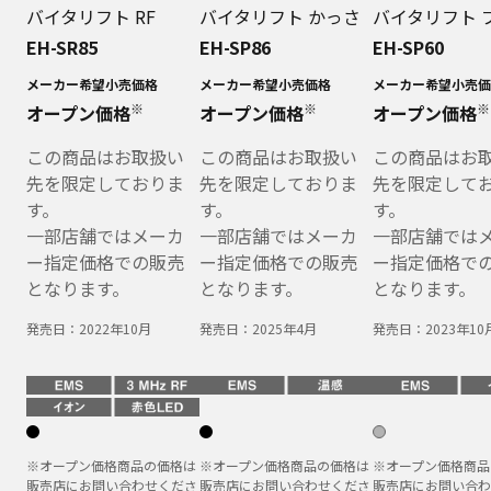
バイタリフト RF
バイタリフト かっさ
バイタリフト 
EH-SR85
EH-SP86
EH-SP60
メーカー希望小売価格
メーカー希望小売価格
メーカー希望小売価
※
※
※
オープン価格
オープン価格
オープン価格
この商品はお取扱い
この商品はお取扱い
この商品はお
先を限定しておりま
先を限定しておりま
先を限定して
す。
す。
す。
一部店舗ではメーカ
一部店舗ではメーカ
一部店舗では
ー指定価格での販売
ー指定価格での販売
ー指定価格で
となります。
となります。
となります。
発売日：
2022年10月
発売日：
2025年4月
発売日：
2023年10
※オープン価格商品の価格は
※オープン価格商品の価格は
※オープン価格商品
販売店にお問い合わせくださ
販売店にお問い合わせくださ
販売店にお問い合わ