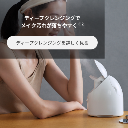
ディープクレンジングで
※2
メイク汚れが落ちやすく
ディープクレンジングを詳しく見る