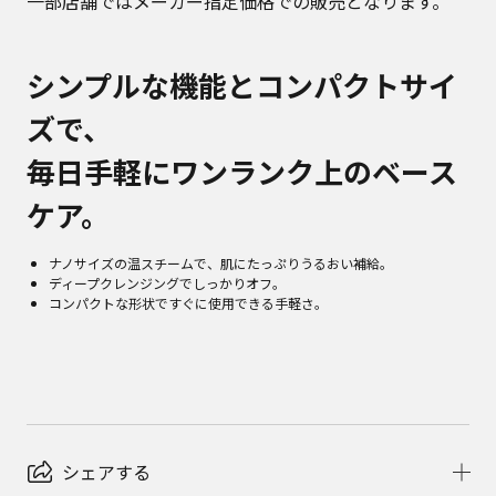
一部店舗ではメーカー指定価格での販売となります。
シンプルな機能とコンパクトサイ
ズで、
毎日手軽にワンランク上のベース
ケア。
ナノサイズの温スチームで、肌にたっぷりうるおい補給。
ディープクレンジングでしっかりオフ。
コンパクトな形状ですぐに使用できる手軽さ。
シェアする