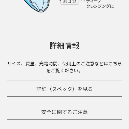
詳細情報
サイズ、質量、充電時間、使用上のご注意などはこちら
をご覧ください。
詳細（スペック）を見る
安全に関するご注意