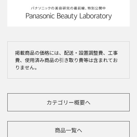
掲載商品の価格には、配送・設置調整費、工事
費、使用済み商品の引き取り費等は含まれてお
りません。
カテゴリー概要へ
商品一覧へ