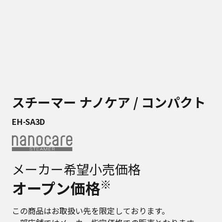
スチーマー ナノケア / コンパクト
EH-SA3D
メーカー希望小売価格
※
オープン価格
この商品はお取扱い先を限定しております。