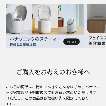
ご購入をお考えのお客様へ
こちらの商品は、街のでんきやさんをはじめ、パナソニ
ック家電製品正規取扱店でもお買い求めいただけます
（ただし、この商品はお取扱い先を限定しておりま
す）。