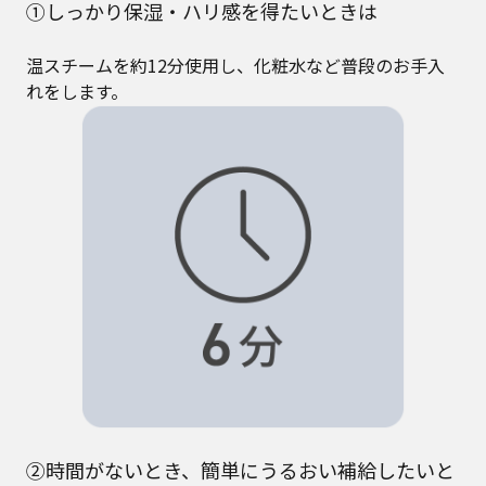
①しっかり保湿・ハリ感を得たいときは
温スチームを約12分使用し、化粧水など普段のお手入
れをします。
②時間がないとき、簡単にうるおい補給したいと