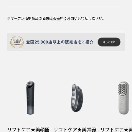
※オープン価格商品の価格は販売店にお問い合わせください。
リフトケア★美顔器
リフトケア★美顔器
リフトケア★