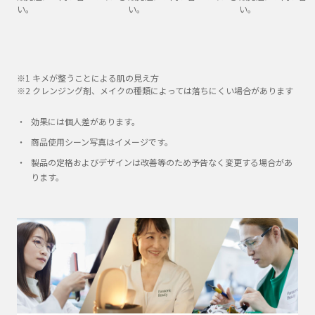
い。
い。
い。
※1 キメが整うことによる肌の見え方
※2 クレンジング剤、メイクの種類によっては落ちにくい場合があります
効果には個人差があります。
商品使用シーン写真はイメージです。
製品の定格およびデザインは改善等のため予告なく変更する場合があ
ります。