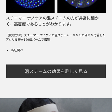
スチーマー ナノケアの温スチームの方が非常に細か
く、高密度であることがわかります。
【比較方法】スチーマー ナノケアの温スチーム・やかんの湯気が付着した
アクリル板を120倍ズームで撮影。
当社調べ
温スチームの効果を詳しく見る