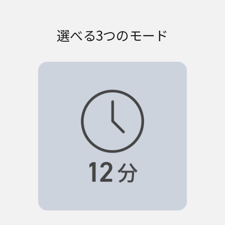
選べる3つのモード