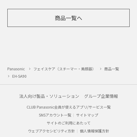
商品一覧へ
Panasonic
フェイスケア（スチーマー・美顔器）
商品一覧
EH-SA90
法人向け製品・ソリューション
グループ企業情報
CLUB Panasonic会員が使えるアプリ/サービス一覧
SNSアカウント一覧
サイトマップ
サイトのご利用にあたって
ウェブアクセシビリティ方針
個人情報保護方針