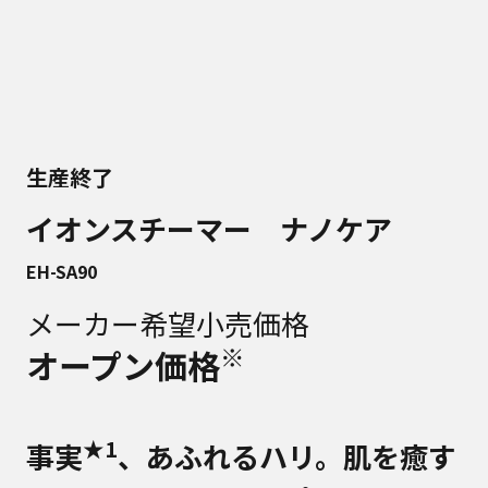
生産終了
イオンスチーマー ナノケア
EH-SA90
メーカー希望小売価格
※
オープン価格
★1
事実
、あふれるハリ。肌を癒す