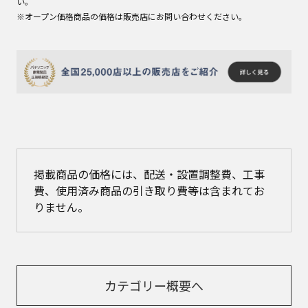
い。
※オープン価格商品の価格は販売店にお問い合わせください。
掲載商品の価格には、配送・設置調整費、工事
費、使用済み商品の引き取り費等は含まれてお
りません。
カテゴリー概要へ