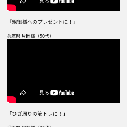
「親御様へのプレゼントに！」
兵庫県 片岡様（50代）
「ひざ周りの筋トレに！」