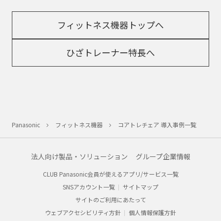
フィットネス機器トップへ
ひざトレーナー特長へ
Panasonic
フィットネス機器
コアトレチェア 導入事例一覧
法人向け製品・ソリューション
グループ企業情報
CLUB Panasonic会員が使えるアプリ/サービス一覧
SNSアカウント一覧
サイトマップ
サイトのご利用にあたって
ウェブアクセシビリティ方針
個人情報保護方針