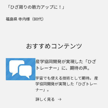
「ひざ周りの筋力アップに！」
福島県 寺内様（80代）
おすすめコンテンツ
産学協同開発が実現した「ひざ
トレーナー」に、期待の声。
宇宙でも使える技術として期待。 産
学協同開発が実現した「ひざトレー
ナー」。
詳しく見る