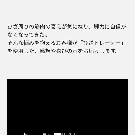
ひざ周りの筋肉の衰えが気になり、脚力に自信が
なくなってきた。
そんな悩みを抱えるお客様が「ひざトレーナー」
を使用した、感想や喜びの声をお届けします。