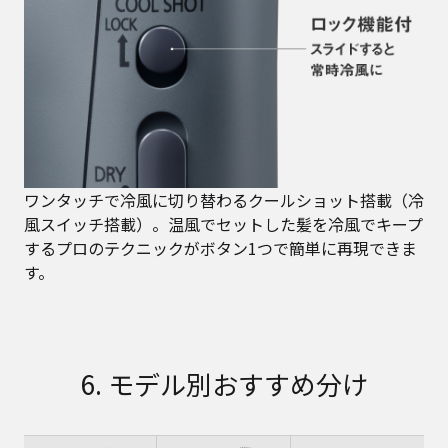
ワンタッチで冷風に切り替わるクールショット搭載（冷
風スイッチ搭載）。温風でセットした髪を冷風でキープ
するプロのテクニックがボタン1つで簡単に再現できま
す。
6. モデル別おすすめ分け​