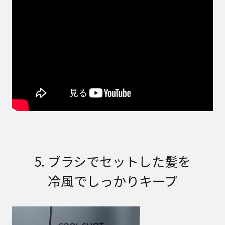
5. ブラシでセットした髪を
冷風でしっかりキープ