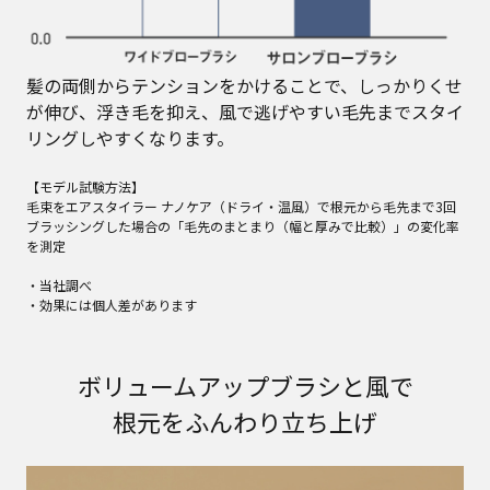
髪の両側からテンションをかけることで、しっかりくせ
が伸び、浮き毛を抑え、風で逃げやすい毛先までスタイ
リングしやすくなります。
【モデル試験方法】
毛束をエアスタイラー ナノケア（ドライ・温風）で根元から毛先まで3回
ブラッシングした場合の「毛先のまとまり（幅と厚みで比較）」の変化率
を測定
・当社調べ
・効果には個人差があります
ボリュームアップブラシと風で
根元をふんわり立ち上げ