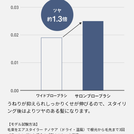
うねりが抑えられしっかりくせが伸びるので、スタイリ
ング後はよりツヤのある髪になります。
【モデル試験方法】
毛束をエアスタイラー ナノケア（ドライ・温風）で根元から毛先まで3回