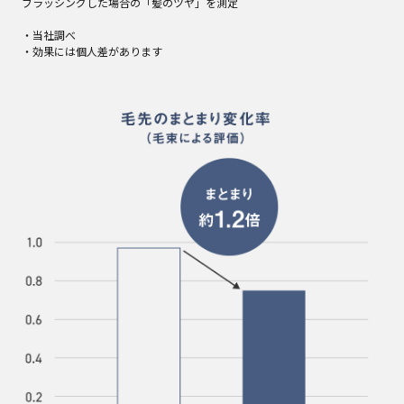
ブラッシングした場合の「髪のツヤ」を測定
・当社調べ
・効果には個人差があります