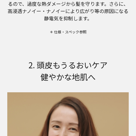
るので、過度な熱ダメージから髪を守ります。さらに、
高浸透ナノイー・ナノイーにより広がり等の原因になる
静電気を抑制します。
＊ 仕様・スペック参照
2. 頭皮もうるおいケア
健やかな地肌へ