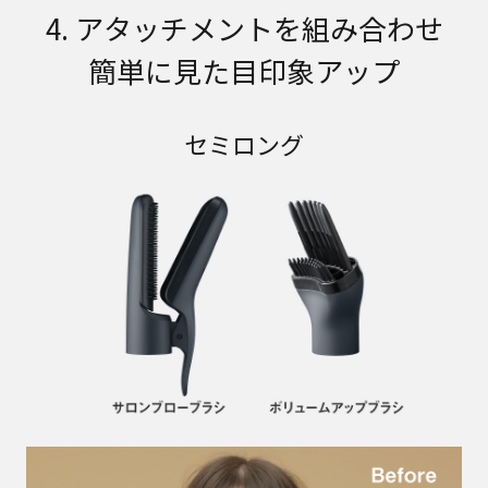
4. アタッチメントを組み合わせ
簡単に見た目印象アップ
セミロング