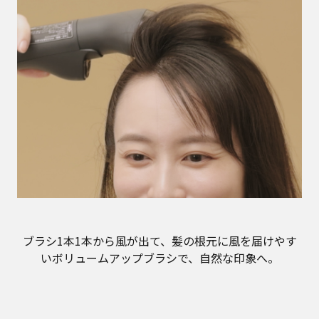
ブラシ1本1本から風が出て、髪の根元に風を届けやす
いボリュームアップブラシで、自然な印象へ。