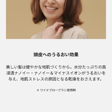
頭皮へのうるおい効果
美しい髪は健やかな地肌づくりから。水分たっぷりの高
浸透ナノイー・ナノイー＆マイナスイオンがうるおいを
与え、地肌ストレスの原因となる乾燥をおさえます。
＊ ワイドブローブラシ使用時