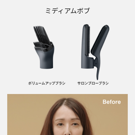
ミディアムボブ