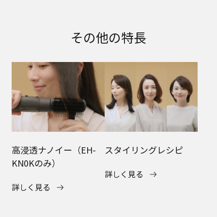
その他の特長
高浸透ナノイー（EH-
スタイリングレシピ
KN0Kのみ）
詳しく見る
詳しく見る