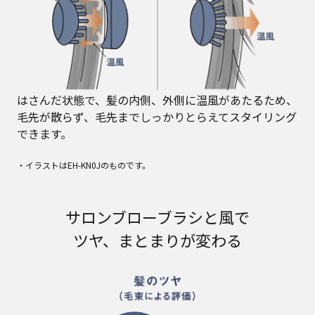
はさんだ状態で、髪の内側、外側に温風があたるため、
毛先が散らず、毛先までしっかりとらえてスタイリング
できます。
・イラストはEH-KN0Jのものです。
サロンブローブラシと風で
ツヤ、まとまりが変わる