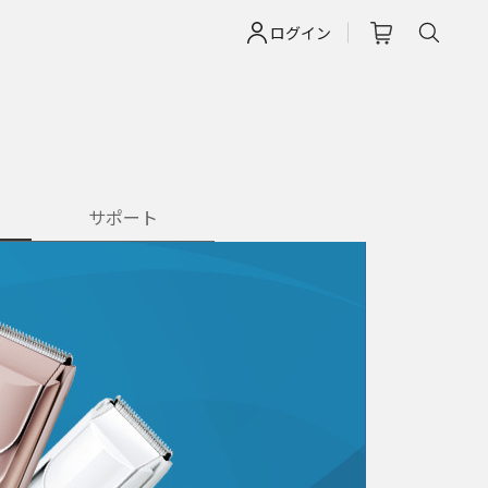
ログイン
サポート