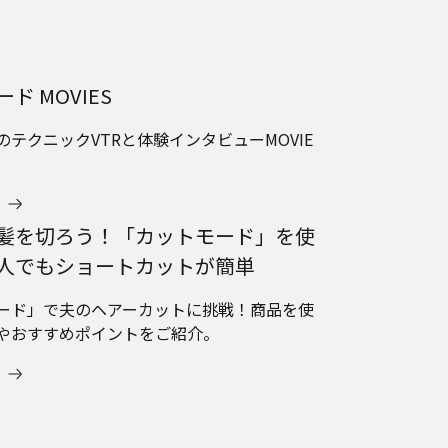
ド MOVIES
テクニックVTRと体験インタビューMOVIE
髪を切ろう！「カットモード」を使
人でもショートカットが簡単
ード」で夫のヘアーカットに挑戦！商品を使
やおすすめポイントをご紹介。