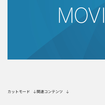
カットモード
関連コンテンツ