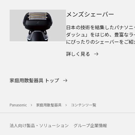
メンズシェーバー
日本の技術を結集したパナソニ
ダッシュ」をはじめ、豊富なラ
にぴったりのシェーバーをご紹
詳しく見る
家庭用散髪器具 トップ
Panasonic
家庭用散髪器具
コンテンツ一覧
法人向け製品・ソリューション
グループ企業情報