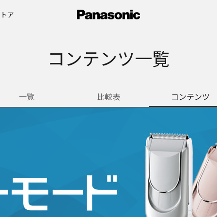
ストア
コンテンツ一覧
一覧
比較表
コンテンツ