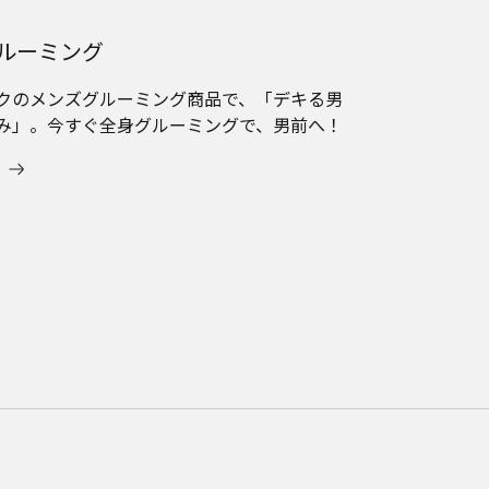
ルーミング
クのメンズグルーミング商品で、「デキる男
み」。今すぐ全身グルーミングで、男前へ！