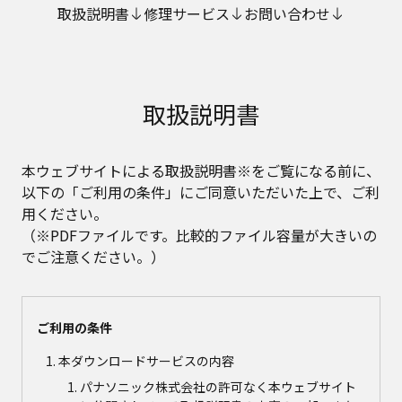
取扱説明書
修理サービス
お問い合わせ
取扱説明書
本ウェブサイトによる取扱説明書※をご覧になる前に、
以下の「ご利用の条件」にご同意いただいた上で、ご利
用ください。
（※PDFファイルです。比較的ファイル容量が大きいの
でご注意ください。）
ご利用の条件
本ダウンロードサービスの内容
パナソニック株式会社の許可なく本ウェブサイト