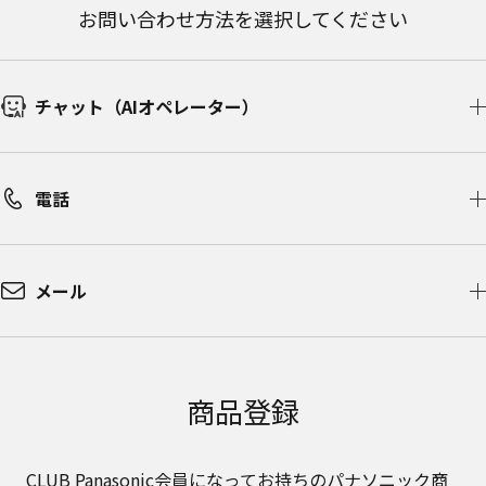
お問い合わせ方法を選択してください
チャット（AIオペレーター）​
電話
メール
商品登録
CLUB Panasonic会員になってお持ちのパナソニック商