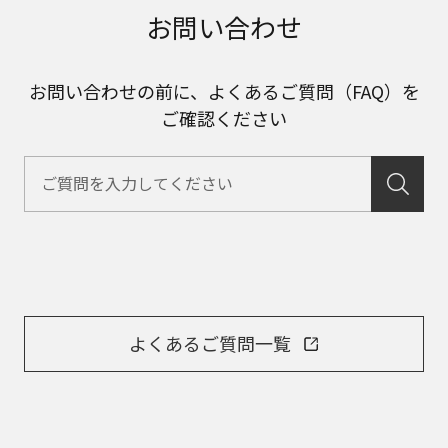
お問い合わせ
お問い合わせの前に、よくあるご質問（FAQ）を
ご確認ください
よくあるご質問一覧