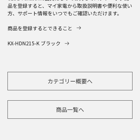
品を登録すると、マイ家電から取扱説明書や便利な使い
方、サポート情報をいつでもご確認いただけます。
商品を登録するとできること
KX-HDN215-K ブラック
カテゴリー概要へ
商品一覧へ