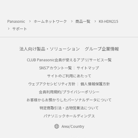
Panasonic
ホームネットワーク
商品一覧
KX-HDN215
サポート
法人向け製品・ソリューション
グループ企業情報
CLUB Panasonic会員が使えるアプリ/サービス一覧
SNSアカウント一覧
サイトマップ
サイトのご利用にあたって
ウェブアクセシビリティ方針
個人情報保護方針
会員利用規約/プライバシーポリシー
お客様からお預かりしたパーソナルデータについて
特定商取引法・古物営業法について
パナソニックホールディングス
Area/Country