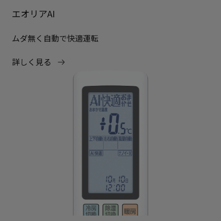
エオリアAI
ムダ無く自動で快適運転
詳しく見る