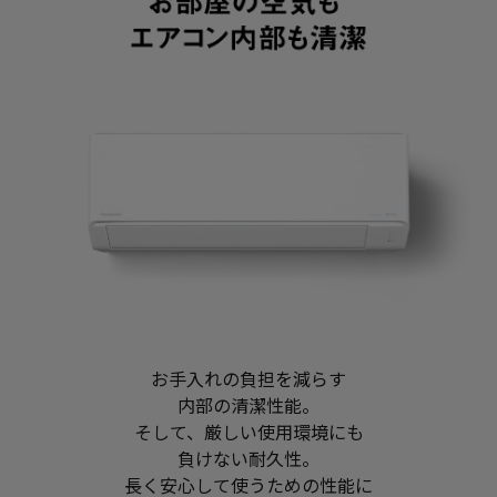
お手入れの負担を減らす
内部の清潔性能。
そして、厳しい使用環境にも
負けない耐久性。
長く安心して使うための性能に