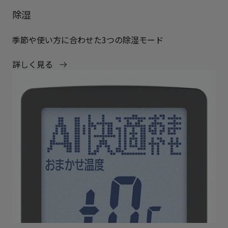
除湿
季節や使い方に合わせた3つの除湿モード
詳しく見る