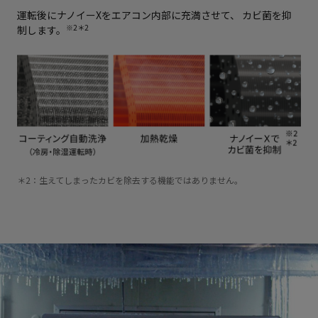
運転後にナノイーXをエアコン内部に充満させて、
カビ菌を抑
※2＊2
制します。
＊2：生えてしまったカビを除去する機能ではありません。