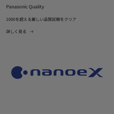
Panasonic Quality
1000を超える厳しい品質試験をクリア
詳しく見る