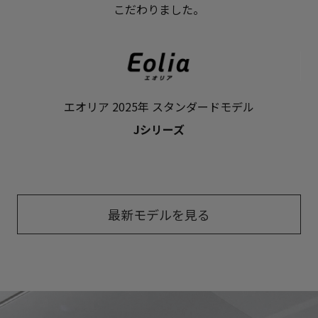
こだわりました。
エオリア 2025年 スタンダードモデル
Jシリーズ
最新モデルを見る