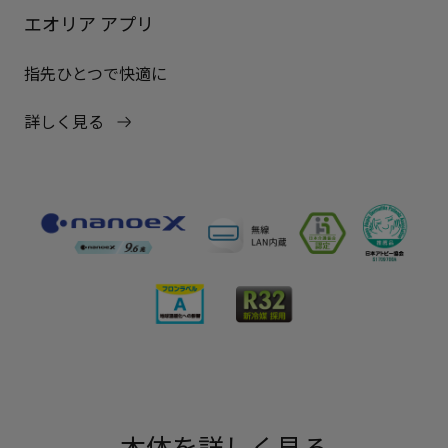
エオリア アプリ
指先ひとつで快適に
詳しく見る
本体を詳しく見る