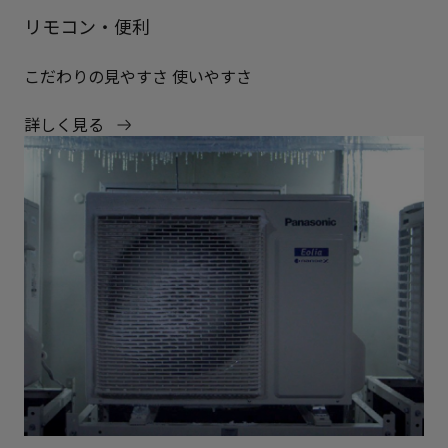
リモコン・便利
こだわりの見やすさ 使いやすさ
詳しく見る