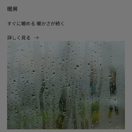
暖房
すぐに暖める 暖かさが続く
詳しく見る