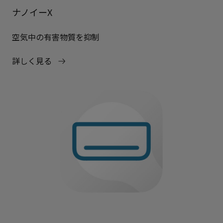
ナノイーX
空気中の有害物質を抑制
詳しく見る