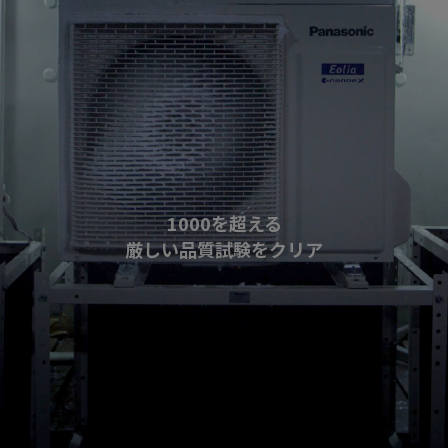
1000を超える
厳しい品質試験をクリア