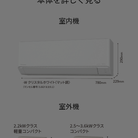
室内機
室外機