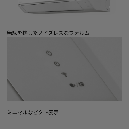
無駄を排したノイズレスなフォルム
ミニマルなピクト表示