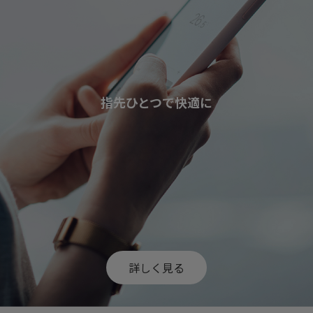
指先ひとつで快適に
詳しく見る