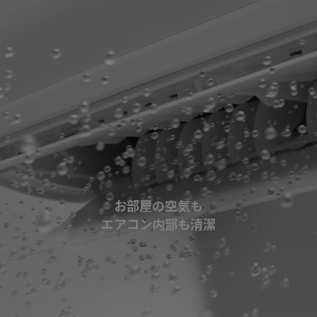
お部屋の空気も
エアコン内部も清潔