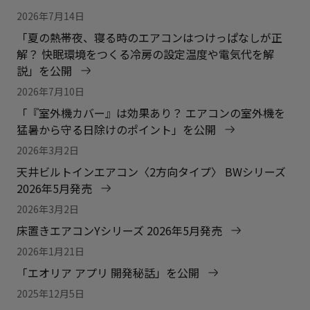
2026年7月14日
「夏の熱帯夜、寝る時のエアコンはつけっぱなしが正
解？ 快眠環境をつくる冷房の設定温度や電気代を解
説」を公開
2026年7月10日
「『室外機カバー』は効果あり？ エアコンの室外機を
猛暑から守る日除けのポイント」を公開
2026年3月2日
天井ビルトインエアコン〈2方向タイプ〉 BWシリーズ
2026年5月発売
2026年3月2日
床置きエアコンYシリーズ 2026年5月発売
2026年1月21日
「エオリア アプリ 開発秘話」を公開
2025年12月5日