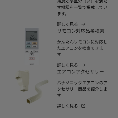
冷房効率区分（い）を満た
す機種を一覧で掲載してい
ます。
詳しく見る
リモコン対応品番検索
かんたんリモコンに対応し
たエアコンを検索できま
す。
詳しく見る
エアコンアクセサリー
パナソニックエアコンのア
クセサリー商品を紹介しま
す。
詳しく見る