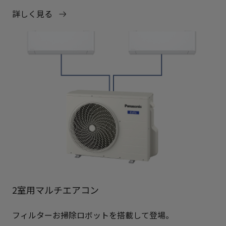
詳しく見る
2室用マルチエアコン
フィルターお掃除ロボットを搭載して登場。