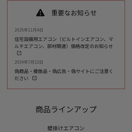
重要なお知らせ
2025年11月4日
住宅設備用エアコン（ビルトインエアコン、マ
ルチエアコン、部材関連）価格改定のお知らせ
2024年7月22日
偽商品・模倣品・偽広告・偽サイトにご注意く
ださい
商品ラインアップ
壁掛けエアコン