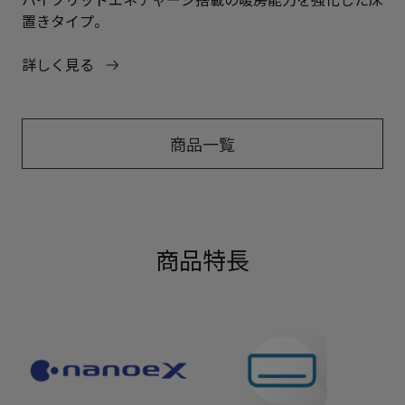
置きタイプ。
詳しく見る
商品一覧
商品特長