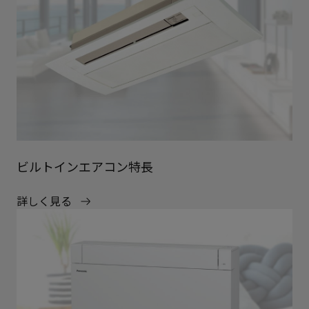
ビルトインエアコン特長
詳しく見る