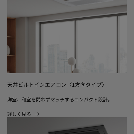
天井ビルトインエアコン〈1方向タイプ〉
洋室、和室を問わずマッチするコンパクト設計。
詳しく見る