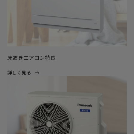
床置きエアコン特長
詳しく見る