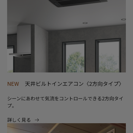
NEW
天井ビルトインエアコン〈2方向タイプ〉
シーンにあわせて気流をコントロールできる2方向タイ
プ。
詳しく見る