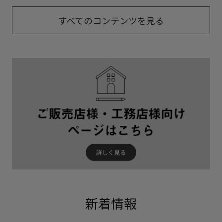
すべてのコンテンツを見る
新着情報