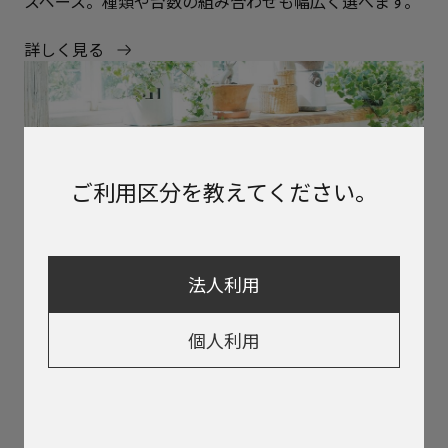
スペース。種類や台数の組み合わせも幅広く選べます。
詳しく見る
ご利用区分を教えてください。
法人利用
個人利用
NEW
床置きエアコン