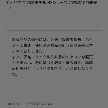
エオリア 2026年モデル HXシリーズ 2025年10月発売
掲載商品の価格には、配送・設置調整費、パイ
プ・工事費、使用済み商品の引き取り費等は含
まれておりません。
また、家電リサイクル法対象のエアコンを廃棄
する場合は、法に基づく収集・運搬料金、再商
品化等料金（リサイクル料金）が必要となりま
す。
Panasonic
住宅設備用エアコン