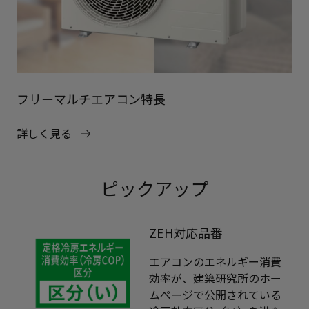
フリーマルチエアコン特長
詳しく見る
ピックアップ
ZEH対応品番
エアコンのエネルギー消費
効率が、建築研究所のホー
ムページで公開されている