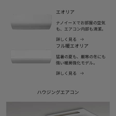
エオリア
ナノイーＸでお部屋の空気
も、エアコン内部も清潔。
詳しく見る
フル暖エオリア
猛暑の夏も、厳寒の冬にも
強い暖房強化モデル。
詳しく見る
ハウジングエアコン