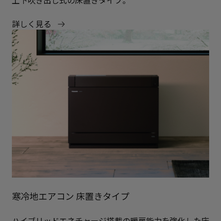
上下吹き出し式の床置きタイプ。
詳しく見る
寒冷地エアコン 床置きタイプ
ハイブリッドエネチャージ搭載の暖房能力を強化した床