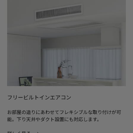
フリービルトインエアコン
お部屋の造りにあわせてフレキシブルな取り付けが可
能。下り天井やダクト設置にも対応します。