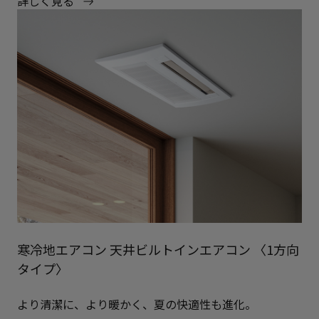
詳しく見る
寒冷地エアコン 天井ビルトインエアコン 〈1方向
タイプ〉
より清潔に、より暖かく、夏の快適性も進化。