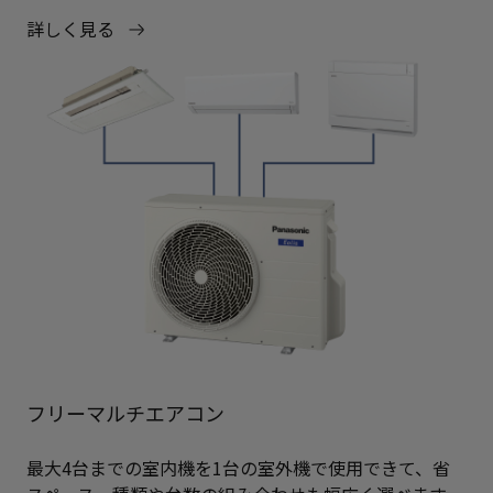
詳しく見る
フリーマルチエアコン
最大4台までの室内機を1台の室外機で使用できて、省