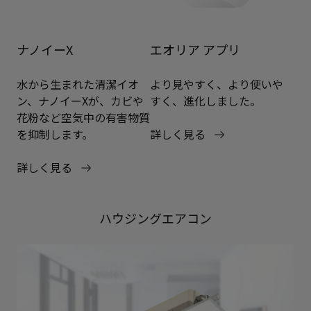
ナノイーX
エオリア アプリ
水から生まれた清潔イオ
より見やすく、より使いや
ン、ナノイーXが、カビや
すく、進化しました。
花粉など空気中の有害物質
を抑制します。
詳しく見る
詳しく見る
ハウジングエアコン