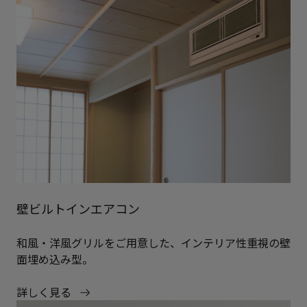
壁ビルトインエアコン
和風・洋風グリルをご用意した、インテリア性重視の壁
面埋め込み型。
詳しく見る