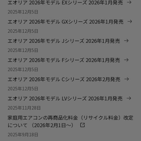
エオリア 2026年モデル EXシリーズ 2026年1月発売
2025年12月5日
エオリア 2026年モデル GXシリーズ 2026年1月発売
2025年12月5日
エオリア 2026年モデル Jシリーズ 2026年1月発売
2025年12月5日
エオリア 2026年モデル Fシリーズ 2026年1月発売
2025年12月5日
エオリア 2026年モデル Cシリーズ 2026年2月発売
2025年12月5日
エオリア 2026年モデル LVシリーズ 2026年1月発売
2025年11月28日
家庭用エアコンの再商品化料金（リサイクル料金）改定
について （2026年2月1日～）
2025年9月18日