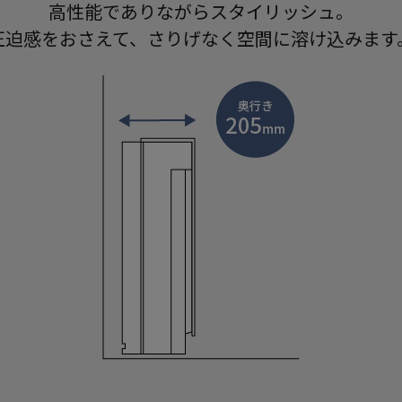
高性能でありながらスタイリッシュ。
圧迫感をおさえて、さりげなく空間に溶け込みます