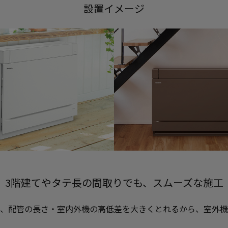
設置イメージ
3階建てやタテ長の間取りでも、スムーズな施工
、配管の長さ・室内外機の高低差を大きくとれるから、室外機