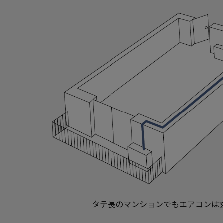
タテ長のマンションでもエアコンは