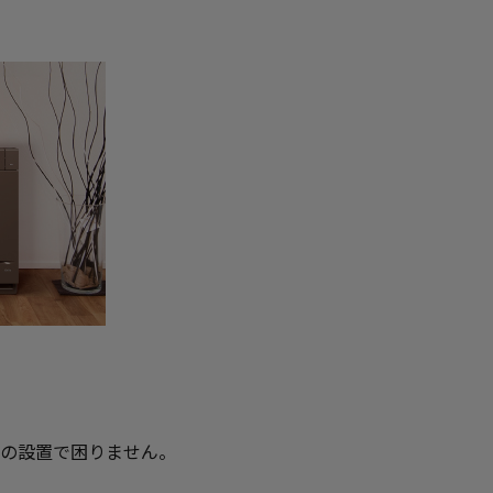
の設置で困りません。