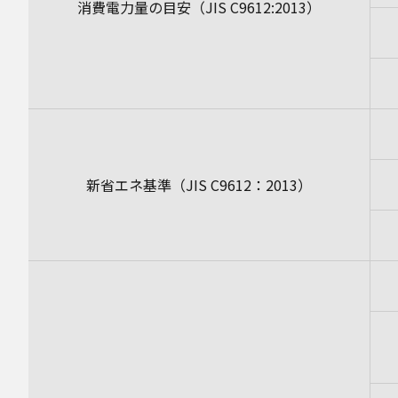
消費電力量の目安（JIS C9612:2013）
新省エネ基準（JIS C9612：2013）