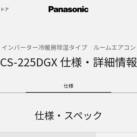
ストア
インバーター冷暖房除湿タイプ ルームエアコン
CS-225DGX 仕様・詳細情報
仕様
仕様・スペック