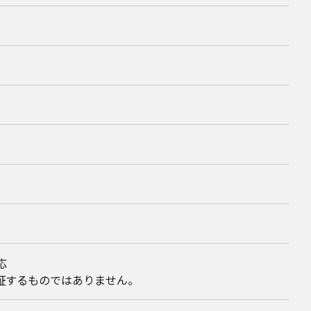
応
証するものではありません。