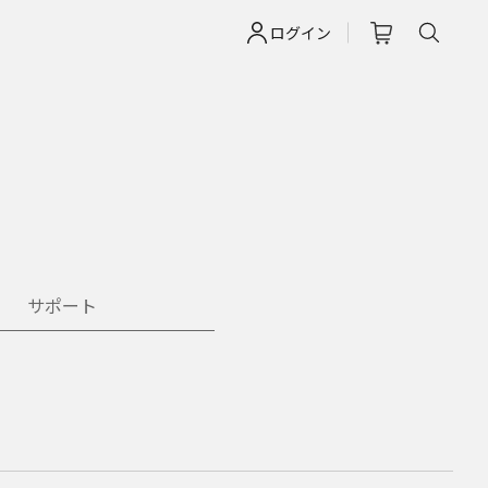
ログイン
サポート