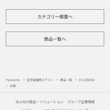
カテゴリー概要へ
商品一覧へ
Panasonic
住宅設備用エアコン
商品一覧
CS-226DGX
仕様
法人向け製品・ソリューション
グループ企業情報