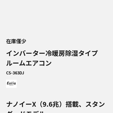
在庫僅少
インバーター冷暖房除湿タイプ
ルームエアコン
CS-363DJ
ナノイーX（9.6兆）搭載、スタン