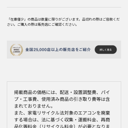
「在庫僅少」の商品は数量に限りがございます。品切れの際はご容赦くだ
さい。ご購入の際は販売店にご確認ください。
掲載商品の価格には、配送・設置調整費、パイ
プ・工事費、使用済み商品の引き取り費等は含
まれておりません。
また、家電リサイクル法対象のエアコンを廃棄
する場合は、法に基づく収集・運搬料金、再商
品化等料金（リサイクル料金）が必要となりま