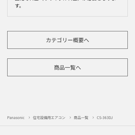
す。
カテゴリー概要へ
商品一覧へ
Panasonic
住宅設備用エアコン
商品一覧
CS-363DJ