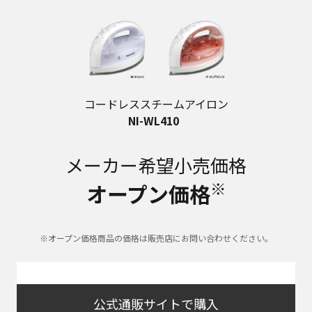
コードレススチームアイロン
NI-WL410
メーカー希望小売価格
※
オープン価格
※オープン価格商品の価格は販売店にお問い合わせください。
公式通販サイトで購入