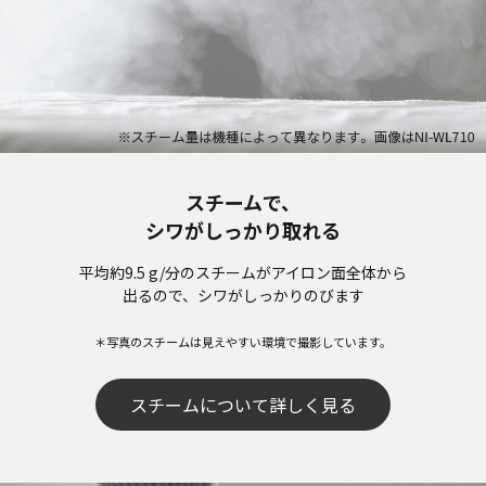
スチームで、
シワがしっかり取れる
平均約9.5 g/分のスチームがアイロン面全体から
出るので、シワがしっかりのびます
＊写真のスチームは見えやすい環境で撮影しています。
スチームについて詳しく見る