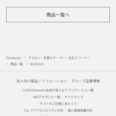
商品一覧へ
Panasonic
アイロン・衣類スチーマー・毛玉クリーナー
商品一覧
NI-WL410
法人向け製品・ソリューション
グループ企業情報
CLUB Panasonic会員が使えるアプリ/サービス一覧
SNSアカウント一覧
サイトマップ
サイトのご利用にあたって
ウェブアクセシビリティ方針
個人情報保護方針