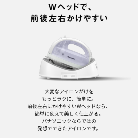
大変なアイロンがけを
もっとラクに、簡単に。
前後左右にかけやすいWヘッドなら、
簡単に使えて美しく仕上がる。
パナソニックならではの
発想でできたアイロンです。