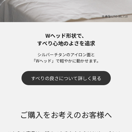
Wヘッド形状で、
すべり心地のよさを追求
シルバーチタンのアイロン面と
「Wヘッド」で軽やかに動かせます。
すべりの良さについて詳しく見る
ご購入をお考えのお客様へ