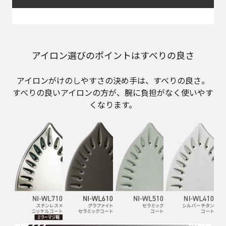
アイロン選びのポイントはすべりの良さ
アイロンがけのしやすさの決め手は、すべりの良さ。
すべりの良いアイロンの方が、腕に負担がなく使いやす
くなります。