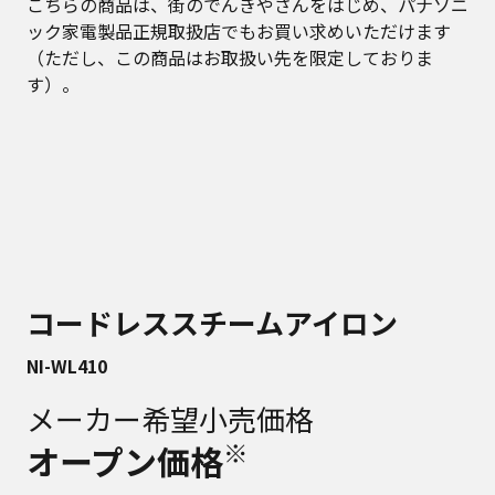
こちらの商品は、街のでんきやさんをはじめ、パナソニ
ック家電製品正規取扱店でもお買い求めいただけます
（ただし、この商品はお取扱い先を限定しておりま
す）。
コードレススチームアイロン
NI-WL410
メーカー希望小売価格
※
オープン価格