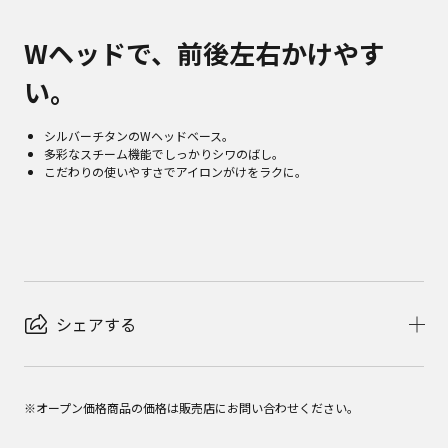
Wヘッドで、前後左右かけやす
い。
シルバーチタンのWヘッドベース。
多彩なスチーム機能でしっかりシワのばし。
こだわりの使いやすさでアイロンがけをラクに。
シェアする
※オープン価格商品の価格は販売店にお問い合わせください。