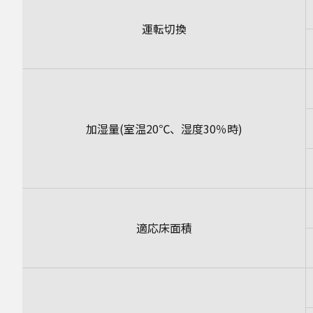
運転切換
加湿量(室温20℃、湿度30％時)
適応床面積