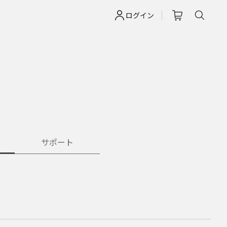
ログイン
サポート