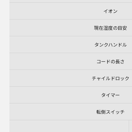
イオン
現在湿度の目安
タンクハンドル
コードの長さ
チャイルドロック
タイマー
転倒スイッチ