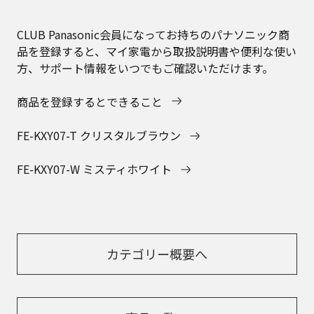
CLUB Panasonic会員になってお持ちのパナソニック商
品を登録すると、マイ家電から取扱説明書や便利な使い
方、サポート情報をいつでもご確認いただけます。
商品を登録するとできること
FE-KXY07-T クリスタルブラウン
FE-KXY07-W ミスティホワイト
カテゴリー概要へ