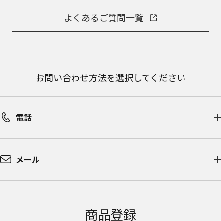
よくあるご質問一覧
お問い合わせ方法を選択してください
電話
メール
商品登録