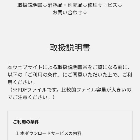
取扱説明書
消耗品・別売品
修理サービス
お問い合わせ
取扱説明書
本ウェブサイトによる取扱説明書※をご覧になる前に、
以下の「ご利用の条件」にご同意いただいた上で、ご利
用ください。
（※PDFファイルです。比較的ファイル容量が大きいの
でご注意ください。）
ご利用の条件
本ダウンロードサービスの内容