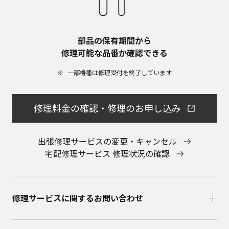
部品の保有期間から​
修理可能な品番か確認できる
一部機種は修理受付を終了しています​
修理料金の確認・修理のお申し込み
出張修理サービスの変更・キャンセル
宅配修理サービス 修理状況の確認
修理サービスに関するお問い合わせ​