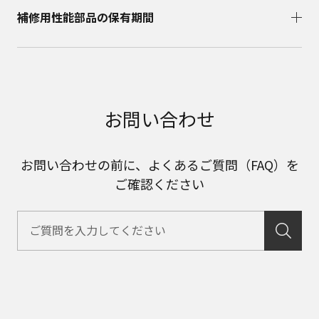
補修用性能部品の保有期間​
お問い合わせ
お問い合わせの前に、よくあるご質問（FAQ）を
ご確認ください