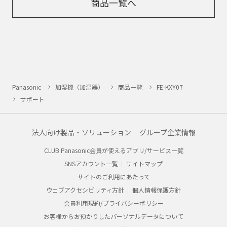
商品一覧へ
Panasonic
加湿機（加湿器）
商品一覧
FE-KXY07
サポート
法人向け製品・ソリューション
グループ企業情報
CLUB Panasonic会員が使えるアプリ/サービス一覧
SNSアカウント一覧
サイトマップ
サイトのご利用にあたって
ウェブアクセシビリティ方針
個人情報保護方針
会員利用規約/プライバシーポリシー
お客様からお預かりしたパーソナルデータについて