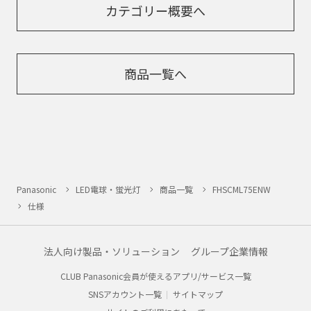
カテゴリー概要へ
商品一覧へ
Panasonic
LED電球・蛍光灯
商品一覧
FHSCML75ENW
仕様
法人向け製品・ソリューション
グループ企業情報
CLUB Panasonic会員が使えるアプリ/サービス一覧
SNSアカウント一覧
サイトマップ