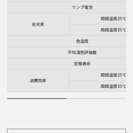
ランプ電流
周囲温度25℃
全光束
周囲温度35℃
色温度
平均演色評価数
定格寿命
周囲温度25℃
消費効率
周囲温度35℃