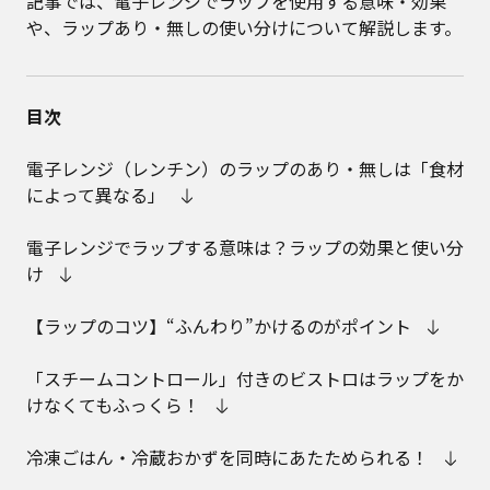
記事では、電子レンジでラップを使用する意味・効果
や、ラップあり・無しの使い分けについて解説します。
目次
電子レンジ（レンチン）のラップのあり・無しは「食材
によって異なる」
電子レンジでラップする意味は？ラップの効果と使い分
け
【ラップのコツ】“ふんわり”かけるのがポイント
「スチームコントロール」付きのビストロはラップをか
けなくてもふっくら！
冷凍ごはん・冷蔵おかずを同時にあたためられる！