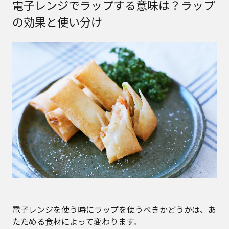
電子レンジでラップする意味は？ラップ
の効果と使い分け
電子レンジを使う時にラップを使うべきかどうかは、あ
たためる食材によって変わります。