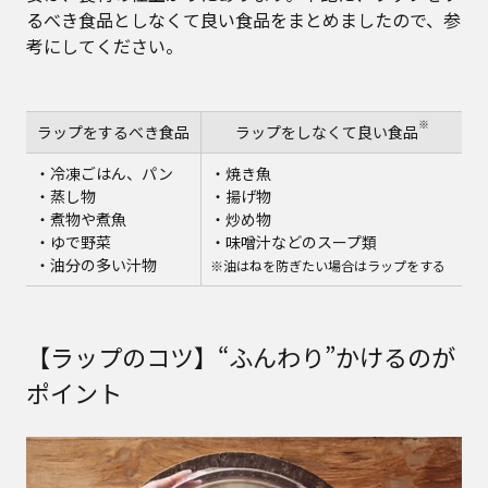
るべき食品としなくて良い食品をまとめましたので、参
考にしてください。
※
ラップをするべき食品
ラップをしなくて良い食品
・冷凍ごはん、パン
・焼き魚
・蒸し物
・揚げ物
・煮物や煮魚
・炒め物
・ゆで野菜
・味噌汁などのスープ類
・油分の多い汁物
※油はねを防ぎたい場合はラップをする
【ラップのコツ】“ふんわり”かけるのが
ポイント