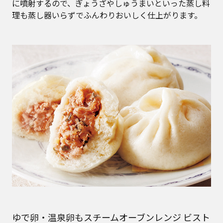
に噴射するので、ぎょうざやしゅうまいといった蒸し料
理も蒸し器いらずでふんわりおいしく仕上がります。
ゆで卵・温泉卵もスチームオーブンレンジ ビスト