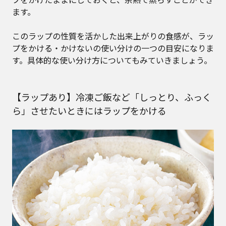
ます。
このラップの性質を活かした出来上がりの食感が、ラッ
プをかける・かけないの使い分けの一つの目安になりま
す。具体的な使い分け方についてもみていきましょう。
【ラップあり】冷凍ご飯など「しっとり、ふっく
ら」させたいときにはラップをかける