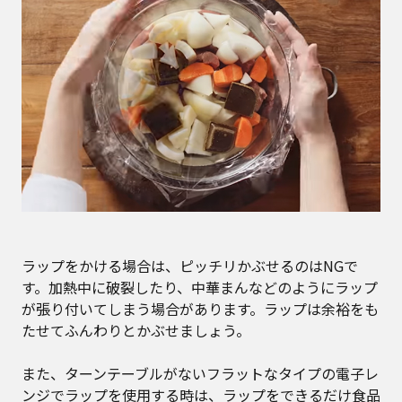
ラップをかける場合は、ピッチリかぶせるのはNGで
す。加熱中に破裂したり、中華まんなどのようにラップ
が張り付いてしまう場合があります。ラップは余裕をも
たせてふんわりとかぶせましょう。
また、ターンテーブルがないフラットなタイプの電子レ
ンジでラップを使用する時は、ラップをできるだけ食品