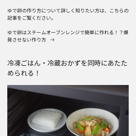
ゆで卵の作り方について詳しく知りたい方は、こちらの
記事をご覧ください。
ゆで卵はスチームオーブンレンジで簡単に作れる！？爆
発させない作り方
冷凍ごはん・冷蔵おかずを同時にあたた
められる！