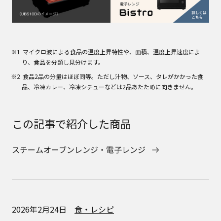
マイクロ波による食品の温度上昇特性や、面積、温度上昇速度によ
り、食品を分類し見分けます。
食品2品の分量はほぼ同等。ただし汁物、ソース、タレがかかった食
品、冷凍カレー、冷凍シチューなどは2品あたために向きません。
この記事で紹介した商品
スチームオーブンレンジ・電子レンジ
2026年2月24日
食・レシピ