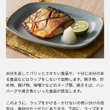
水分を逃してパリッとさせたい食品や、十分に水分のあ
る食品などはラップをしないで加熱します。焼き物、炒
め物、揚げ物、味噌汁などのスープ類、焼きそば、ハン
バーグや焼き魚といった食品が該当します。
このように、ラップをかける・かけないの使い分けの目
安は、食材の仕上がりにあります。下記に、ラップをす