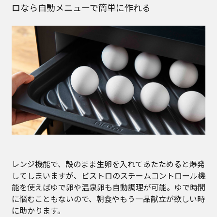
ロなら自動メニューで簡単に作れる
レンジ機能で、殻のまま生卵を入れてあたためると爆発
してしまいますが、ビストロのスチームコントロール機
能を使えばゆで卵や温泉卵も自動調理が可能。ゆで時間
に悩むこともないので、朝食やもう一品献立が欲しい時
に助かります。