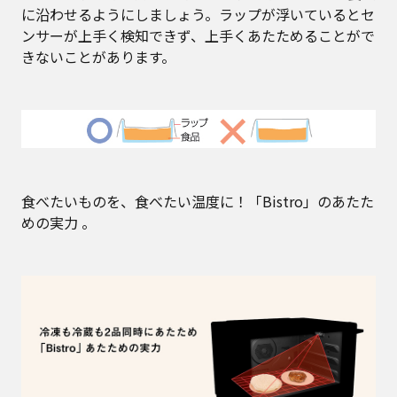
に沿わせるようにしましょう。ラップが浮いているとセ
ンサーが上手く検知できず、上手くあたためることがで
きないことがあります。
食べたいものを、食べたい温度に！「Bistro」のあたた
めの実力 。