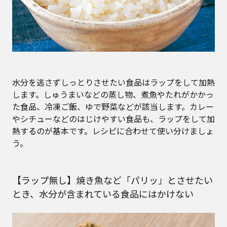
水分を逃さずしっとりさせたい食品はラップをして加熱
します。しゅうまいなどの蒸し物、煮魚やたれがかかっ
た食品、冷凍ご飯、ゆで野菜などが該当します。カレー
やシチューなどのはじけやすい食品も、ラップをして加
熱するのが基本です。レシピに合わせて使い分けましょ
う。
【ラップ無し】焼き魚など「パリッ」とさせたい
とき、水分が含まれている食品にはかけない