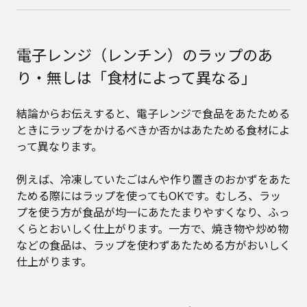
電子レンジ（レンチン）のラップのあ
り・無しは「食材によって異なる」
結論からお伝えすると、電子レンジで食品をあたためる
ときにラップをかけるべきか否かはあたためる食材によ
って異なります。
例えば、冷凍していたごはんや作り置きのおかずをあた
ためる際にはラップを使ってもOKです。むしろ、ラッ
プを使う方が食品が均一にあたたまりやすくなり、ふっ
くらとおいしく仕上がります。一方で、焼き物や炒め物
などの食品は、ラップを使わずあたためる方がおいしく
仕上がります。