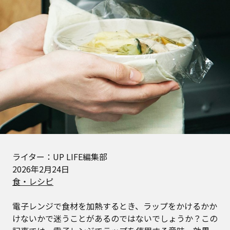
ライター：UP LIFE編集部
2026年2月24日
食・レシピ
電子レンジで食材を加熱するとき、ラップをかけるかか
けないかで迷うことがあるのではないでしょうか？この