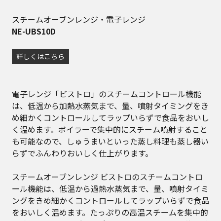
スチームオーブンレンジ・電子レンジ
NE-UBS10D
詳しくはこちら
電子レンジ「ビストロ」のスチームコントロール機能
は、低温から加熱水蒸気まで、量、噴射タイミングをき
め細かくコントロールしてラップいらずで食品をおいし
く温めます。ボイラーで集中的にスチーム噴射すること
も可能なので、しゅうまいといった蒸し料理も蒸し器い
らずでふんわりおいしく仕上がります。
スチームオーブンレンジ ビストロのスチームコントロ
ール機能は、低温から過熱水蒸気まで、量、噴射タイミ
ングをきめ細かくコントロールしてラップいらずで食品
をおいしく温めます。たっぷりの高温スチームを集中的