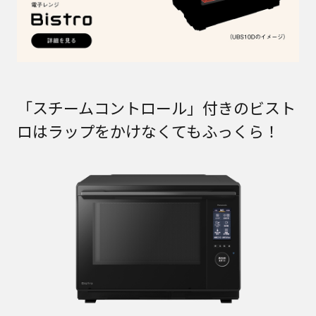
「スチームコントロール」付きのビスト
ロはラップをかけなくてもふっくら！