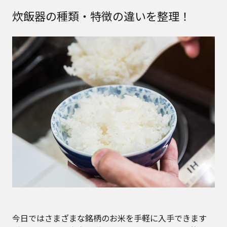
炊飯器の種類・特徴の違いを整理！
今日ではさまざまな銘柄のお米を手軽に入手できます