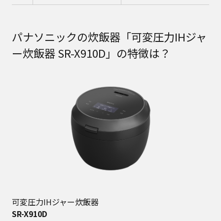
パナソニックの炊飯器「可変圧力IHジャ
ー炊飯器 SR-X910D」の特徴は？
可変圧力IHジャー炊飯器
SR-X910D