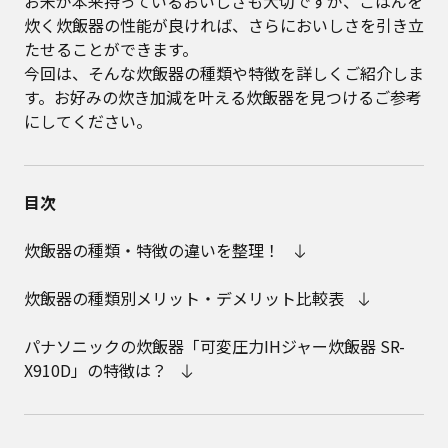
お米が本来持っているおいしさも大切ですが、ごはんを
炊く炊飯器の性能が良ければ、さらにおいしさを引き立
たせることができます。
今回は、そんな炊飯器の種類や特徴を詳しくご紹介しま
す。お好みの炊き加減を叶える炊飯器を見つけるご参考
にしてください。
目次
炊飯器の種類・特徴の違いを整理！
炊飯器の種類別メリット・デメリット比較表
パナソニックの炊飯器「可変圧力IHジャー炊飯器 SR-
X910D」の特徴は？