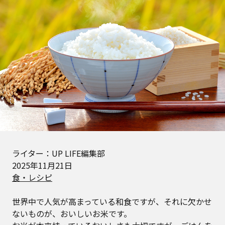
ライター：UP LIFE編集部
2025年11月21日
食・レシピ
世界中で人気が高まっている和食ですが、それに欠かせ
ないものが、おいしいお米です。