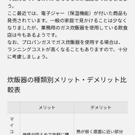
う。
ここ最近では、電子ジャー（保温機能）が付いた商品も
発売されています。一般の家庭で見かけることは少なく
なりましたが、業務用のガス炊飯器を使用している飲食
店は今もあるようです。
なお、プロパンガスでガス炊飯器を使用する場合は、
ランニングコストが高くなることもありますので、十分
に考慮しましょう。
炊飯器の種類別メリット・デメリット比
較表
メリット
デメリット
マ
イ
コ
熱が弱く底面に近い部分
価格が控えめで気軽に購