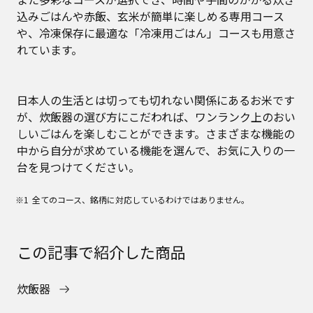
込みごはんや赤飯、玄米が簡単に楽しめる専用コース
や、冷凍保存に最適な「冷凍用ごはん」コースも用意さ
れています。
日本人の生活とは切っても切れない関係にあるお米です
が、炊飯器の選び方にこだわれば、ワンランク上のおい
しいごはんを楽しむことができます。さまざまな機能の
中から自分が求めている機能を選んで、お気に入りの一
台を見つけてください。
全てのコース、銘柄に対応しているわけではありません。
この記事で紹介した商品
炊飯器