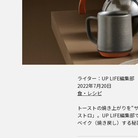
ライター：UP LIFE編集部
2022年7月20日
食・レシピ
トーストの焼き上がりを“
ストロ」。UP LIFE編
ベイク（焼き戻し）する秘