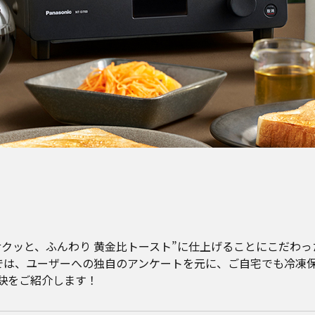
サクッと、ふんわり 黄金比トースト”に仕上げることにこだわっ
集部では、ユーザーへの独自のアンケートを元に、ご自宅でも冷
訣をご紹介します！