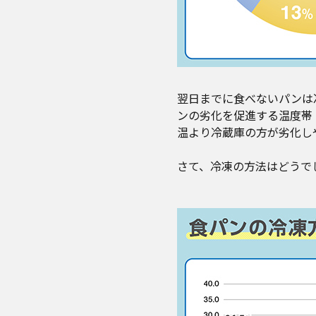
翌日までに食べないパンは
ンの劣化を促進する温度帯
温より冷蔵庫の方が劣化し
さて、冷凍の方法はどうで