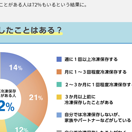
ことがある人は72％もいるという結果に。