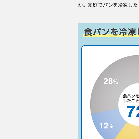
か。家庭でパンを冷凍した