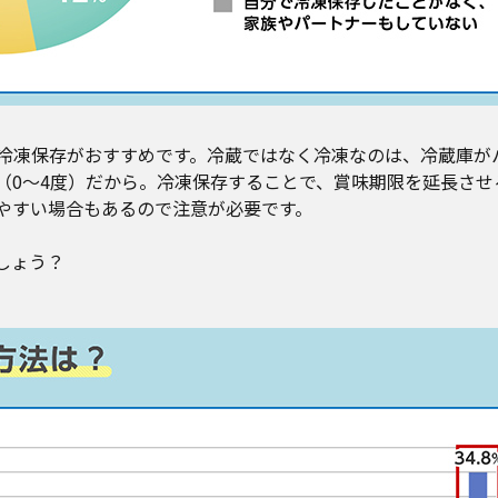
冷凍保存がおすすめです。冷蔵ではなく冷凍なのは、冷蔵庫が
（0～4度）だから。冷凍保存することで、賞味期限を延長させ
やすい場合もあるので注意が必要です。
しょう？