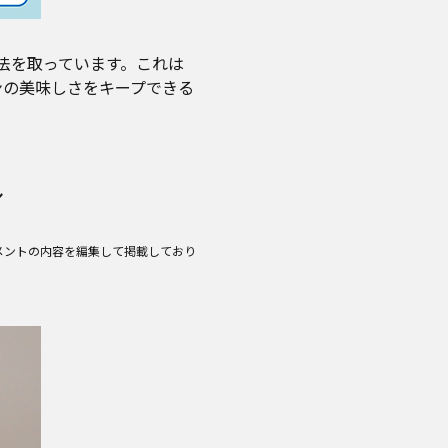
法を取っています。これは
ンの美味しさをキープできる
ル
メントの内容を編集して掲載しており