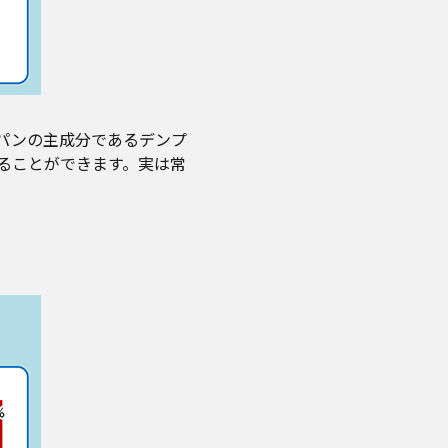
パンの主成分であるデンプ
ることができます。実は常