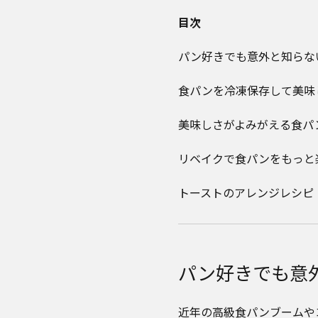
目次
パン好きでも意外と知らな
食パンを冷凍保存して美味
美味しさがよみがえる食パ
リベイクで食パンをもっと
トーストのアレンジレシピ
パン好きでも意
近年の高級食パンブームや