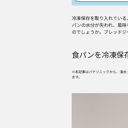
冷凍保存を取り入れている
パンの水分が失われ、風味
のでしょうか。ブレッドジ
食パンを冷凍保
※本記事はパナソニックから、清水
ます。