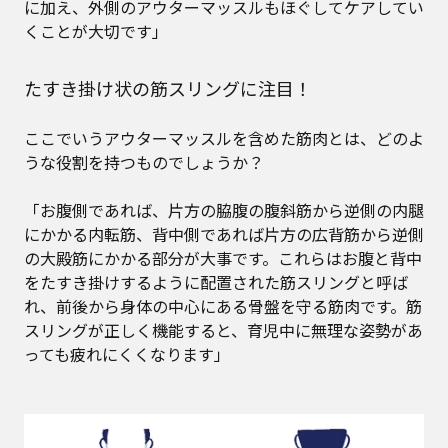
に加え、外側のアウターマッスルもほぐしてケアしてい
くことが大切です」
たすき掛け状の筋スリングに注目！
ここでいうアウターマッスルを含めた筋肉とは、どのよ
うな役割を持つものでしょうか？
「お腹側であれば、片方の脇腹の腹斜筋から逆側の内腿
にかかる内転筋、背中側であれば片方の広背筋から逆側
の大殿筋にかかる部分が大事です。これらはお腹と背中
をたすき掛けするように配置された筋スリングと呼ば
れ、前後から身体の中心にある骨盤を守る筋肉です。筋
スリングが正しく機能すると、育児中に無理な姿勢があ
っても疲れにくくなります」