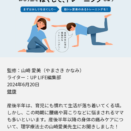
監修：山崎 愛美（やまさき かなみ）
ライター：UP LIFE編集部
2024年6月20日
健康
産後半年は、育児にも慣れて生活が落ち着いてくる頃。
しかし、この時期に腰痛や肩こりなどに悩まされるママ
も多いといいます。産後半年以降の身体の痛みケアにつ
いて、理学療法士の山崎愛美先生にお聞きしました！