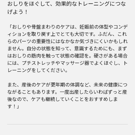
おしりをほぐして、効果的なトレーニングにつな
げよう！
「おしりや骨盤まわりのケアは、妊娠前の体型やコンデ
ィションを取り戻す上でとても大切です。ふだん、これ
らのパーツの重要性にはなかなか気づきにくいかもしれ
ません。自分の状態を知って、意識するためにも、まず
はおしりの筋肉を触って状態の確認を。硬さがある場合
には、プチストレッチやマッサージ器でよくほぐし、ト
レーニングをしてください。
また、産後のケアが更年期の体調など、未来の健康につ
ながることもあります。一度出産したらいわばずっと産
後なので、ケアも継続していくことをおすすめしま
す！」