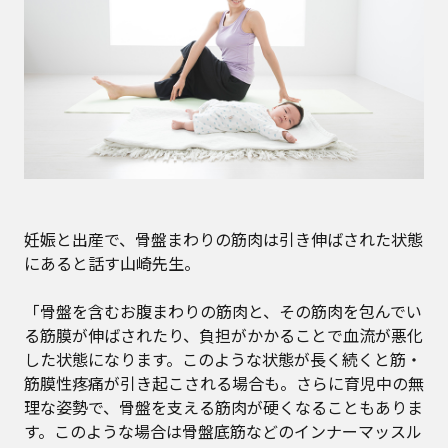
妊娠と出産で、骨盤まわりの筋肉は引き伸ばされた状態
にあると話す山崎先生。
「骨盤を含むお腹まわりの筋肉と、その筋肉を包んでい
る筋膜が伸ばされたり、負担がかかることで血流が悪化
した状態になります。このような状態が長く続くと筋・
筋膜性疼痛が引き起こされる場合も。さらに育児中の無
理な姿勢で、骨盤を支える筋肉が硬くなることもありま
す。このような場合は骨盤底筋などのインナーマッスル