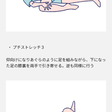
プチストレッチ３
仰向けになりあぐらのように足を組みながら、下になっ
た足の膝裏を両手で引き寄せる。逆も同様に行う