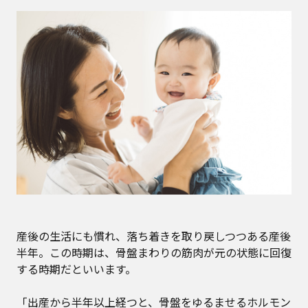
産後の生活にも慣れ、落ち着きを取り戻しつつある産後
半年。この時期は、骨盤まわりの筋肉が元の状態に回復
する時期だといいます。
「出産から半年以上経つと、骨盤をゆるませるホルモン