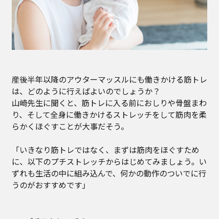
産後半年以降のアウターマッスルにも働きかける筋トレ
は、どのように行えばよいのでしょうか？
山崎先生に聞くと、筋トレに入る前におしりや骨盤まわ
り、そして全身に働きかけるストレッチをして筋肉を柔
らかくほぐすことが大事だそう。
「いきなり筋トレではなく、まずは筋肉をほぐすため
に、以下のプチストレッチからはじめてみましょう。い
ずれも生活の中に組み込んで、何かの動作のついでに行
うのがおすすめです」