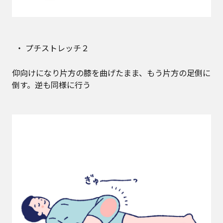
プチストレッチ２
仰向けになり片方の膝を曲げたまま、もう片方の足側に
倒す。逆も同様に行う