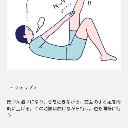
ステップ２
四つん這いになり、息を吐きながら、交互の手と足を同
時に上げる。この時膝は曲げながら行う。逆も同様に行
う