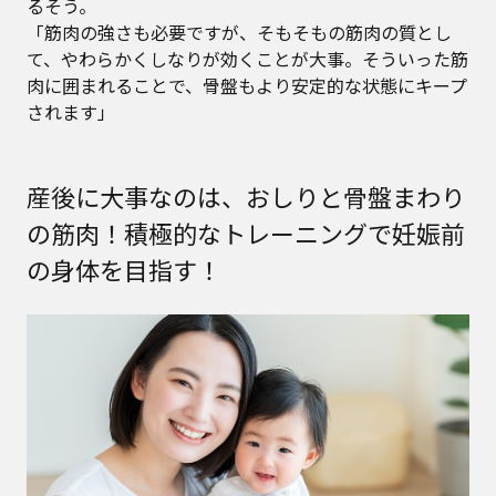
るそう。
「筋肉の強さも必要ですが、そもそもの筋肉の質とし
て、やわらかくしなりが効くことが大事。そういった筋
肉に囲まれることで、骨盤もより安定的な状態にキープ
されます」
産後に大事なのは、おしりと骨盤まわり
の筋肉！積極的なトレーニングで妊娠前
の身体を目指す！