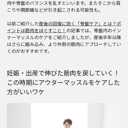
肉や骨盤のバランスを乱すといいます。またそこから肩
こりや関節痛などが引き起こされる可能性も。
以前ご紹介した
産後の回復に効く「骨盤ケア」とは？ポ
イントは筋肉をほぐすこと！
の記事では、骨盤内のイン
ナーマッスルのケアをご紹介しましたが、産後半年以降
はさらに踏み込み、より外側の筋肉にアプローチしてい
くのがおすすめです。
妊娠・出産で伸びた筋肉を戻していく！
この時期にアウターマッスルをケアした
方がいいワケ