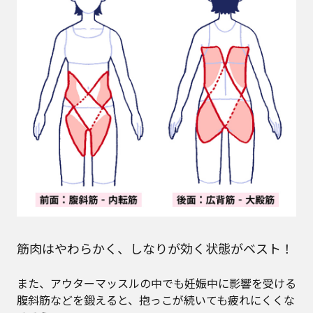
筋肉はやわらかく、しなりが効く状態がベスト！
また、アウターマッスルの中でも妊娠中に影響を受ける
腹斜筋などを鍛えると、抱っこが続いても疲れにくくな