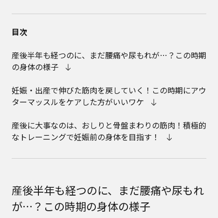
目次
産後半年も経つのに、まだ腰痛や尿もれが…？この時期
の身体の様子
妊娠・出産で伸びた筋肉を戻していく！この時期にアウ
ターマッスルをケアした方がいいワケ
産後に大事なのは、おしりと骨盤まわりの筋肉！積極的
なトレーニングで妊娠前の身体を目指す！
産後半年も経つのに、まだ腰痛や尿もれ
が…？この時期の身体の様子