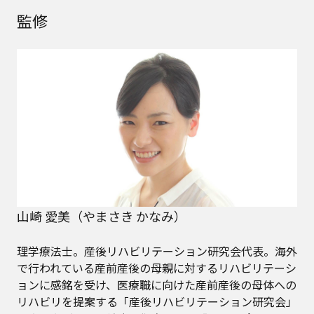
監修
山崎 愛美（やまさき かなみ）
理学療法士。産後リハビリテーション研究会代表。海外
で行われている産前産後の母親に対するリハビリテーシ
ョンに感銘を受け、医療職に向けた産前産後の母体への
リハビリを提案する「産後リハビリテーション研究会」