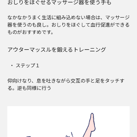
おしりをほぐせるマッサージ器を使う手も
なかなかうまく生活に組み込めない場合は、マッサージ
器を使うのも良し。おしりをほぐして血行促進ができる
ものがおすすめです。
アウターマッスルを鍛えるトレーニング
ステップ１
仰向けなり、息を吐きながら交互の手と足をタッチす
る。逆も同様に行う