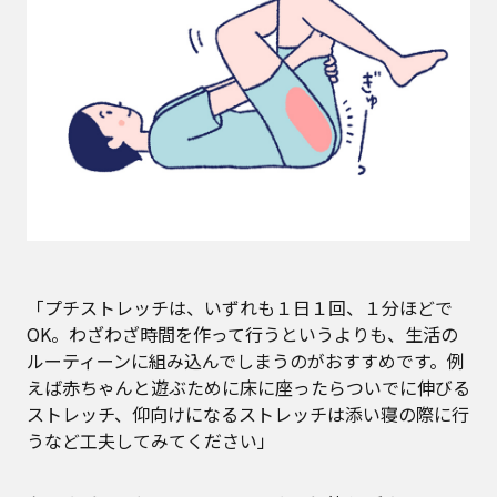
「プチストレッチは、いずれも１日１回、１分ほどで
OK。わざわざ時間を作って行うというよりも、生活の
ルーティーンに組み込んでしまうのがおすすめです。例
えば赤ちゃんと遊ぶために床に座ったらついでに伸びる
ストレッチ、仰向けになるストレッチは添い寝の際に行
うなど工夫してみてください」