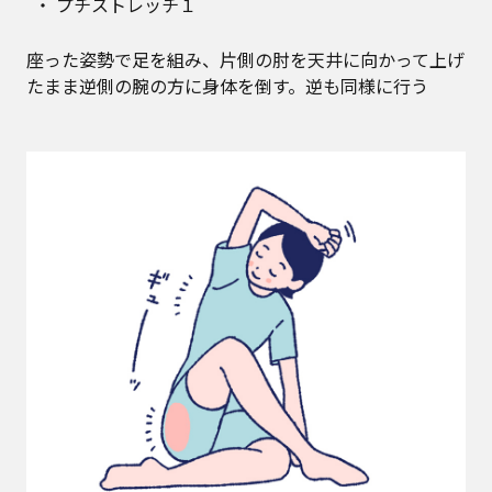
プチストレッチ１
座った姿勢で足を組み、片側の肘を天井に向かって上げ
たまま逆側の腕の方に身体を倒す。逆も同様に行う