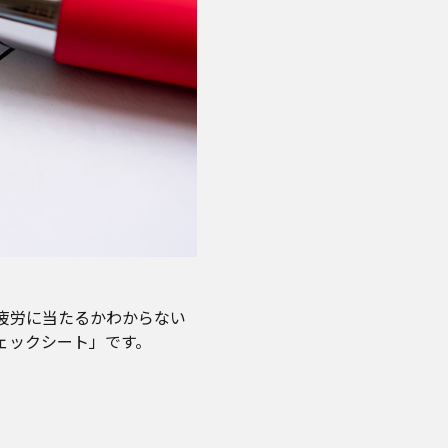
疲労に当たるかわからない
ェックシート」です。