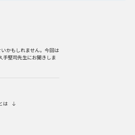
せいかもしれません。今回は
久手堅司先生にお聞きしま
とは