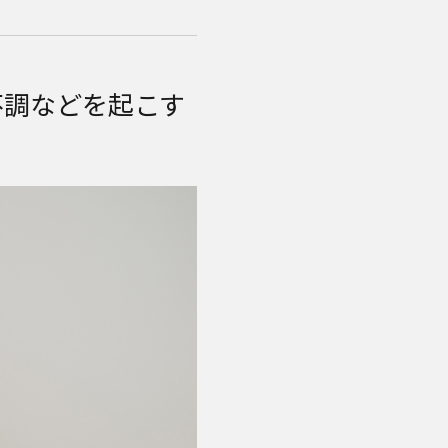
不調などを起こす