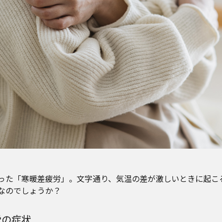
った「寒暖差疲労」。文字通り、気温の差が激しいときに起こ
なのでしょうか？
労の症状