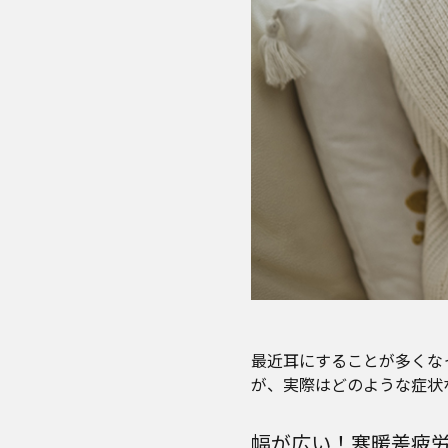
最近耳にすることが多くな
が、実際はどのような症状
幅が広い！寒暖差疲