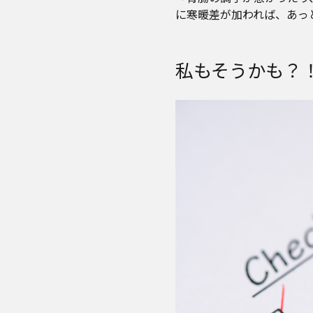
に寒暖差が加われば、あっ
私もそうかも？