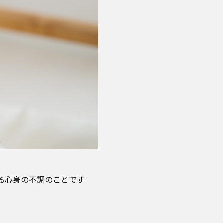
る心身の不調のことです