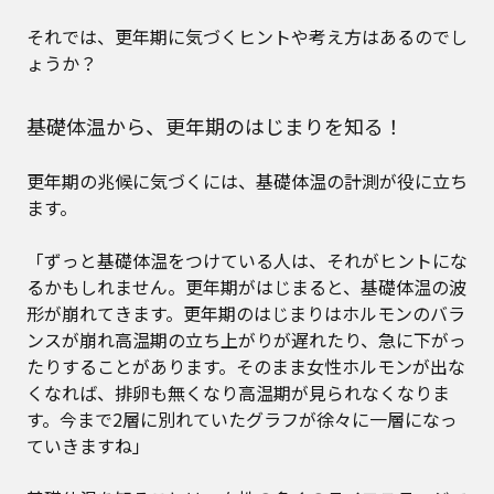
それでは、更年期に気づくヒントや考え方はあるのでし
ょうか？
基礎体温から、更年期のはじまりを知る！
更年期の兆候に気づくには、基礎体温の計測が役に立ち
ます。
「ずっと基礎体温をつけている人は、それがヒントにな
るかもしれません。更年期がはじまると、基礎体温の波
形が崩れてきます。更年期のはじまりはホルモンのバラ
ンスが崩れ高温期の立ち上がりが遅れたり、急に下がっ
たりすることがあります。そのまま女性ホルモンが出な
くなれば、排卵も無くなり高温期が見られなくなりま
す。今まで2層に別れていたグラフが徐々に一層になっ
ていきますね」