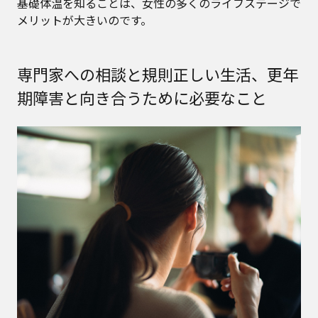
基礎体温を知ることは、女性の多くのライフステージで
メリットが大きいのです。
専門家への相談と規則正しい生活、更年
期障害と向き合うために必要なこと