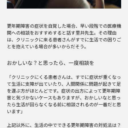
更年期障害の症状を自覚した場合、早い段階での医療機
関への相談をおすすめすると話す里井先生。その理由
は、クリニックに来る患者さんがすでに生活での困りご
とを抱えている場合が多いからだそう。
おかしいな？と思ったら、一度相談を
「クリニックにくる患者さんは、すでに症状が重くなっ
て生活に支障が出ていたり、人間関係に問題が起きて足
を運ぶ方がほとんどです。症状の出方によって更年期障
害と気づかないケースもありますが、おかしいなと思っ
たら生活が回らなくなる前に相談されるのが一番だと思
います」
上記以外に、生活の中でできる更年期障害の対処法は？