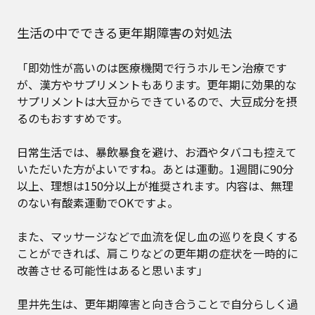
生活の中でできる更年期障害の対処法
「即効性が高いのは医療機関で行うホルモン治療です
が、漢方やサプリメントもあります。更年期に効果的な
サプリメントは大豆からできているので、大豆成分を摂
るのもおすすめです。
日常生活では、暴飲暴食を避け、お酒やタバコも控えて
いただいた方がよいですね。あとは運動。1週間に90分
以上、理想は150分以上が推奨されます。内容は、無理
のない有酸素運動でOKですよ。
また、マッサージなどで血流を促し血の巡りを良くする
ことができれば、肩こりなどの更年期の症状を一時的に
改善させる可能性はあると思います」
里井先生は、更年期障害と向き合うことで自分らしく過