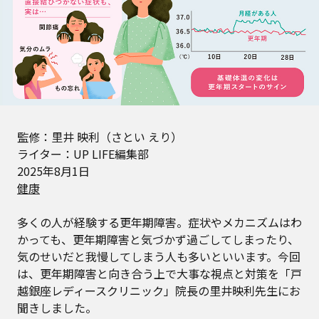
監修：里井 映利（さとい えり）
ライター：UP LIFE編集部
2025年8月1日
健康
多くの人が経験する更年期障害。症状やメカニズムはわ
かっても、更年期障害と気づかず過ごしてしまったり、
気のせいだと我慢してしまう人も多いといいます。今回
は、更年期障害と向き合う上で大事な視点と対策を「戸
越銀座レディースクリニック」院長の里井映利先生にお
聞きしました。