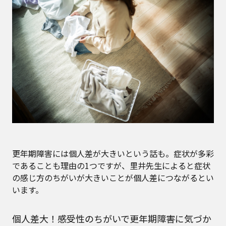
更年期障害には個人差が大きいという話も。症状が多彩
であることも理由の1つですが、里井先生によると症状
の感じ方のちがいが大きいことが個人差につながるとい
います。
個人差大！感受性のちがいで更年期障害に気づか