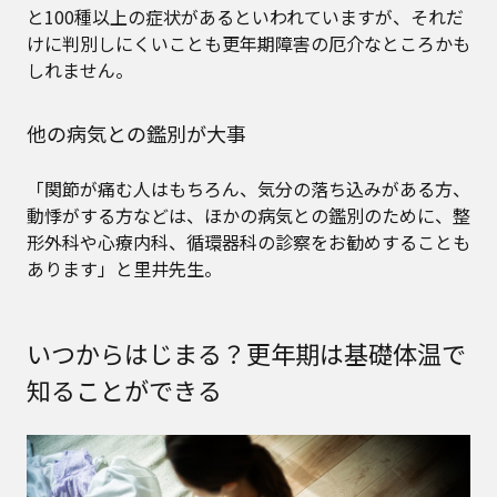
と100種以上の症状があるといわれていますが、それだ
けに判別しにくいことも更年期障害の厄介なところかも
しれません。
他の病気との鑑別が大事
「関節が痛む人はもちろん、気分の落ち込みがある方、
動悸がする方などは、ほかの病気との鑑別のために、整
形外科や心療内科、循環器科の診察をお勧めすることも
あります」と里井先生。
いつからはじまる？更年期は基礎体温で
知ることができる