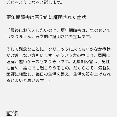
ごせるようになると話します。
更年期障害は医学的に証明された症状
「最後にお伝えしたいのは、更年期障害は、気のせいで
はありません。医学的に証明された症状です。
そして残念なことに、クリニックに来てもなかなか症状
が改善しない方もいます。そういう方の中には、周囲に
理解が無いケースもありそうです。更年期障害は、男性
も含め、誰にでも起こりうるもの。だからこそ、気軽に
医師に相談し、毎日の生活を整え、生活の質を上げられ
るとよいと思います！」
監修