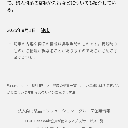
て、婦人科系の症状や対策などについても紹介してい
る。
2025年8月1日
健康
記事の内容や商品の情報は掲載当時のものです。掲載時の
ものから情報が異なることがありますのであらかじめご了
承ください。
Panasonic
UP LIFE
健康の記事一覧
更年期とは？症状がわ
かりにくい更年期障害のサインに気づく方法
法人向け製品・ソリューション
グループ企業情報
CLUB Panasonic会員が使えるアプリ/サービス一覧