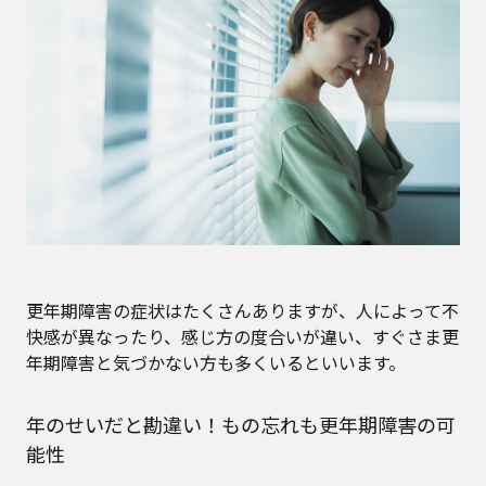
更年期障害の症状はたくさんありますが、人によって不
快感が異なったり、感じ方の度合いが違い、すぐさま更
年期障害と気づかない方も多くいるといいます。
年のせいだと勘違い！もの忘れも更年期障害の可
能性