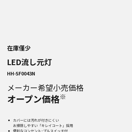
在庫僅少
LED流し元灯
HH-SF0043N
メーカー希望小売価格
※
オープン価格
カバーには汚れが付きにくい
お掃除しやすい「キレイコート」採用
便利なコンセント･プルスイッチ付