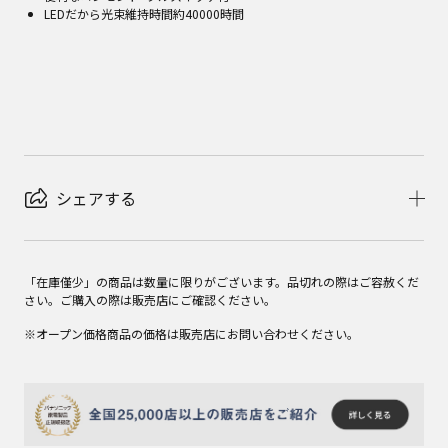
LEDだから光束維持時間約40000時間
シェアする
「在庫僅少」の商品は数量に限りがございます。品切れの際はご容赦くだ
さい。ご購入の際は販売店にご確認ください。
※オープン価格商品の価格は販売店にお問い合わせください。