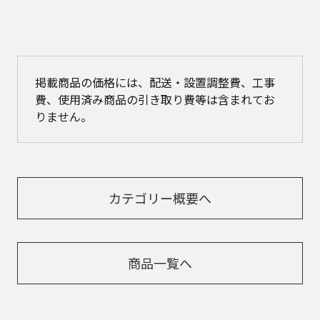
掲載商品の価格には、配送・設置調整費、工事
費、使用済み商品の引き取り費等は含まれてお
りません。
カテゴリー概要へ
商品一覧へ