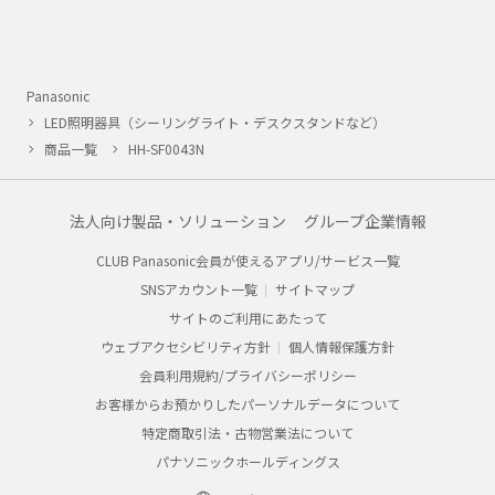
Panasonic
LED照明器具（シーリングライト・デスクスタンドなど）
商品一覧
HH-SF0043N
法人向け製品・ソリューション
グループ企業情報
CLUB Panasonic会員が使えるアプリ/サービス一覧
SNSアカウント一覧
サイトマップ
サイトのご利用にあたって
ウェブアクセシビリティ方針
個人情報保護方針
会員利用規約/プライバシーポリシー
お客様からお預かりしたパーソナルデータについて
特定商取引法・古物営業法について
パナソニックホールディングス