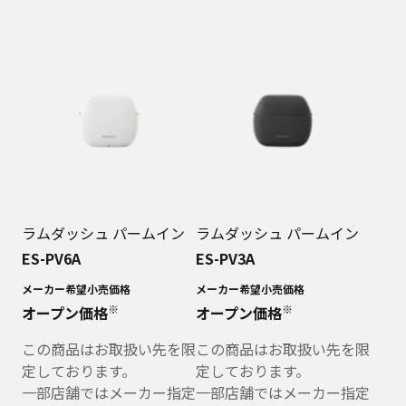
ラムダッシュ パームイン
ラムダッシュ パームイン
ES-PV6A
ES-PV3A
メーカー希望小売価格
メーカー希望小売価格
※
※
オープン価格
オープン価格
この商品はお取扱い先を限
この商品はお取扱い先を限
定しております。
定しております。
一部店舗ではメーカー指定
一部店舗ではメーカー指定