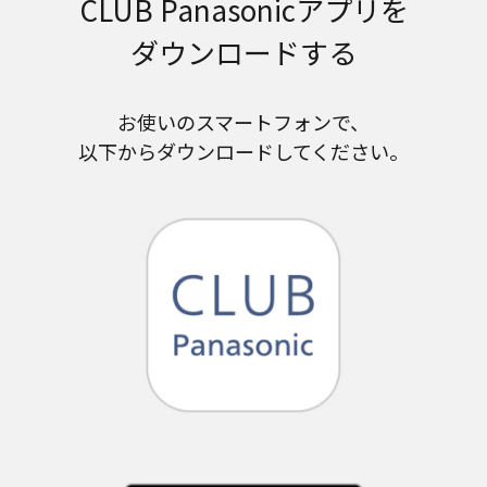
CLUB Panasonicアプリを
ダウンロードする
お使いのスマートフォンで、
以下からダウンロードしてください。