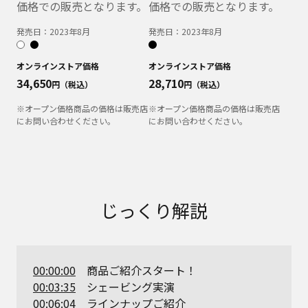
価格での販売となります。
価格での販売となります。
発売日：
2023年8月
発売日：
2023年8月
オンラインストア価格
オンラインストア価格
34,650
28,710
円（税込）
円（税込）
※オープン価格商品の価格は販売店
※オープン価格商品の価格は販売店
にお問い合わせください。
にお問い合わせください。
じっくり解説
00:00:00
商品ご紹介スタート！
00:03:35
シェービング実演
00:06:04
ラインナップご紹介