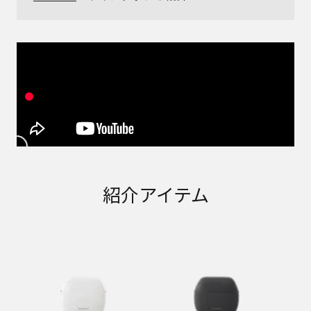
紹介アイテム