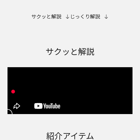
サクッと解説
じっくり解説
サクッと解説
紹介アイテム