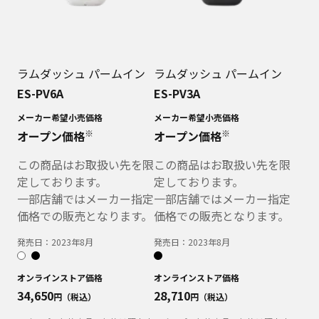
ラムダッシュ パームイン
ラムダッシュ パームイン
ES-PV6A
ES-PV3A
メーカー希望小売価格
メーカー希望小売価格
※
※
オープン価格
オープン価格
この商品はお取扱い先を限
この商品はお取扱い先を限
定しております。
定しております。
一部店舗ではメーカー指定
一部店舗ではメーカー指定
価格での販売となります。
価格での販売となります。
発売日：
2023年8月
発売日：
2023年8月
オンラインストア価格
オンラインストア価格
34,650
28,710
円（税込）
円（税込）