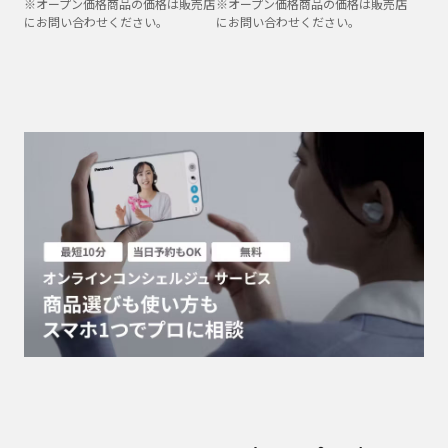
※オープン価格商品の価格は販売店
※オープン価格商品の価格は販売店
にお問い合わせください。
にお問い合わせください。