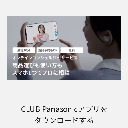
CLUB Panasonicアプリを
ダウンロードする