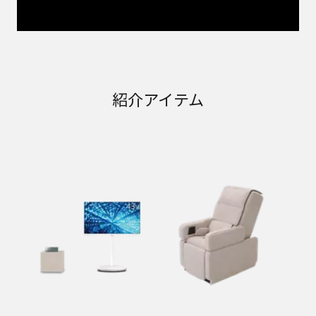
紹介アイテム