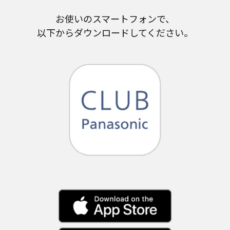
お使いのスマートフォンで、
以下からダウンロードしてください。