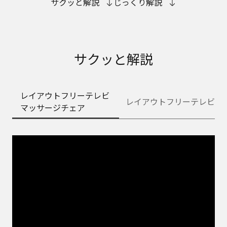
サクッと解説
じっくり解説
サクッと解説
レイアウトフリーテレビ
レイアウトフリーテレビ
マッサージチェア