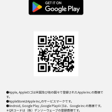
●Apple, Appleロゴは米国及び他の国々で登録されたApple Inc.の商標で
す。
●AppleStoreはApple Inc,のサービスマークです。
●Android, Google Play ,Google Playロゴは、Google Inc.の商標です。
＊QRコードは（株）デンソーウェーブの登録商標です。