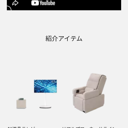
紹介アイテム