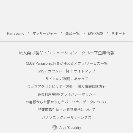
Panasonic
マッサージャー
商品一覧
EW-RA39
サポート
法人向け製品・ソリューション
グループ企業情報
CLUB Panasonic会員が使えるアプリ/サービス一覧
SNSアカウント一覧
サイトマップ
サイトのご利用にあたって
ウェブアクセシビリティ方針
個人情報保護方針
会員利用規約/プライバシーポリシー
お客様からお預かりしたパーソナルデータについて
特定商取引法・古物営業法について
パナソニックホールディングス
Area/Country