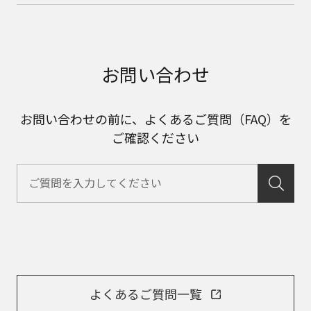
お問い合わせ
お問い合わせの前に、よくあるご質問（FAQ）を
ご確認ください
よくあるご質問一覧