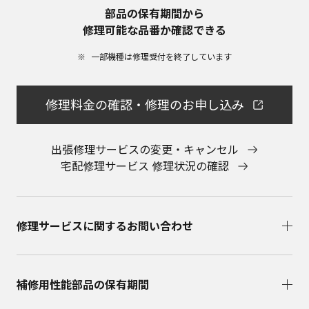
部品の保有期間から​
修理可能な品番か確認できる
一部機種は修理受付を終了しています​
修理料金の確認・修理のお申し込み
出張修理サービスの変更・キャンセル
宅配修理サービス 修理状況の確認
修理サービスに関するお問い合わせ​
補修用性能部品の保有期間​