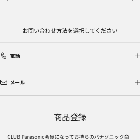
お問い合わせ方法を選択してください
電話
メール
商品登録
CLUB Panasonic会員になってお持ちのパナソニック商