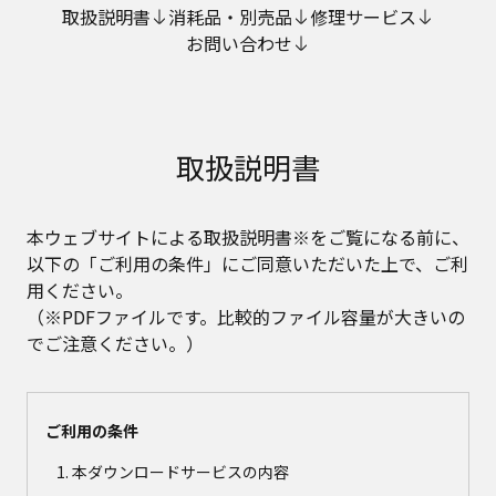
取扱説明書
消耗品・別売品
修理サービス
お問い合わせ
取扱説明書
本ウェブサイトによる取扱説明書※をご覧になる前に、
以下の「ご利用の条件」にご同意いただいた上で、ご利
用ください。
（※PDFファイルです。比較的ファイル容量が大きいの
でご注意ください。）
ご利用の条件
本ダウンロードサービスの内容