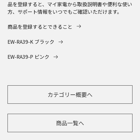
品を登録すると、マイ家電から取扱説明書や便利な使い
方、サポート情報をいつでもご確認いただけます。
商品を登録するとできること
EW-RA39-K ブラック
EW-RA39-P ピンク
カテゴリー概要へ
商品一覧へ