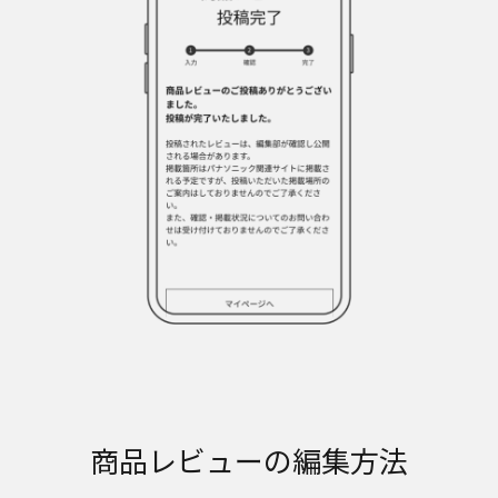
商品レビューの編集方法