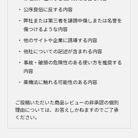
公序良俗に反する内容
弊社または第三者を誹謗中傷しまたは名誉を
傷つけるような内容
他のサイトや企業に誘導する内容
他社についての記述が含まれる内容
事故・破損の危険性のある使い方を推奨する
内容
薬機法に触れる可能性のある内容
ご投稿いただいた商品レビューの非承認の個別
理由については、お答えしかねますのでご了承
ください。