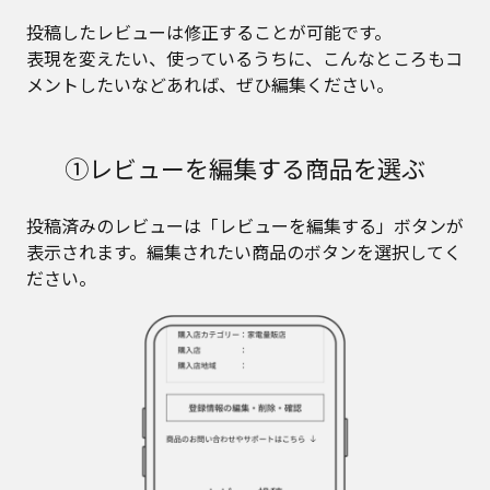
投稿したレビューは修正することが可能です。
表現を変えたい、使っているうちに、こんなところもコ
メントしたいなどあれば、ぜひ編集ください。
①レビューを編集する商品を選ぶ
投稿済みのレビューは「レビューを編集する」ボタンが
表示されます。編集されたい商品のボタンを選択してく
ださい。