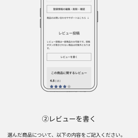
②レビューを書く
選んだ商品について、以下の内容をご記入ください。