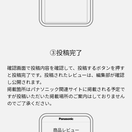
③投稿完了
確認画面で投稿内容を確認して、投稿するボタンを押す
と投稿完了です。投稿されたレビューは、編集部が確認
し公開されます。
掲載箇所はパナソニック関連サイトに掲載される予定で
すが投稿いただいた掲載場所のご案内はしておりません
のでご了承ください。