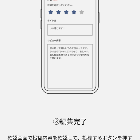
③編集完了
確認画面で投稿内容を確認して、投稿するボタンを押す