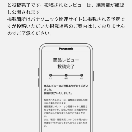
と投稿完了です。投稿されたレビューは、編集部が確認
し公開されます。
掲載箇所はパナソニック関連サイトに掲載される予定で
すが投稿いただいた掲載場所のご案内はしておりません
のでご了承ください。