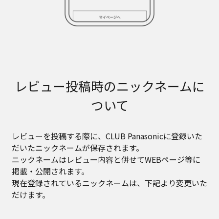
レビュー投稿時のニックネームに
ついて
レビューを投稿する際に、CLUB Panasonicに登録いた
だいたニックネームが保存されます。
ニックネームはレビュー内容と併せてWEBページ等に
掲載・公開されます。
現在登録されているニックネームは、下記より変更いた
だけます。