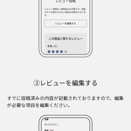
②レビューを編集する
すでに投稿済みの内容が記載されておりますので、編集
が必要な項目を編集ください。