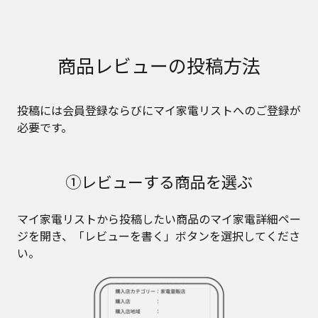
商品レビューの投稿方法
投稿には会員登録ならびにマイ家電リストへのご登録が
必要です。
①レビューする商品を選ぶ
マイ家電リストから投稿したい商品のマイ家電詳細ペー
ジを開き、「レビューを書く」ボタンを選択してくださ
い。