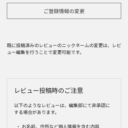
ご登録情報の変更
既に投稿済みのレビューのニックネームの変更は、レビ
ュー編集を行うことで変更可能です。
レビュー投稿時のご注意
以下のようなレビューは、編集部にて非承認に
する場合があります。
お名前、住所など個人情報を含む内容