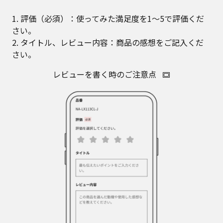
1. 評価（必須）：使ってみた満足度を1～5で評価くだ
さい。
2. タイトル、レビュー内容：商品の感想をご記入くだ
さい。
レビューを書く時のご注意点