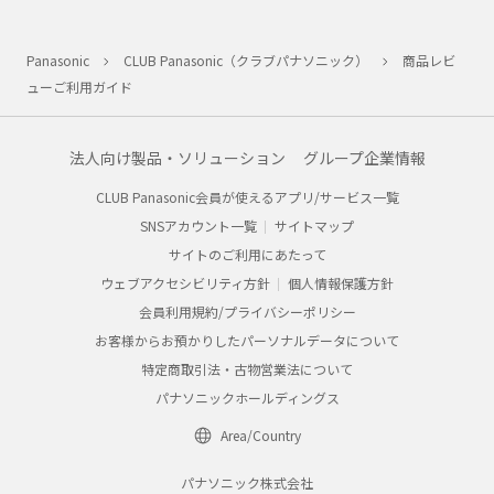
Panasonic
CLUB Panasonic（クラブパナソニック）
商品レビ
ューご利用ガイド
法人向け製品・ソリューション
グループ企業情報
CLUB Panasonic会員が使えるアプリ/サービス一覧
SNSアカウント一覧
サイトマップ
サイトのご利用にあたって
ウェブアクセシビリティ方針
個人情報保護方針
会員利用規約/プライバシーポリシー
お客様からお預かりしたパーソナルデータについて
特定商取引法・古物営業法について
パナソニックホールディングス
Area/Country
パナソニック株式会社