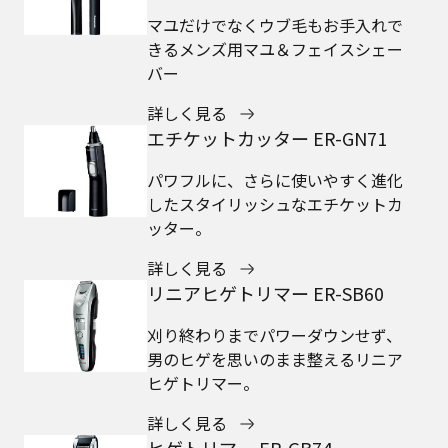
マユだけでなくウブ毛もお手入れで
きるメンズ用マユ＆フェイスシェー
バー
詳しく見る
エチケットカッター ER-GN71
パワフルに、さらに使いやすく進化
したスタイリッシュなエチケットカ
ッター。
詳しく見る
リニアヒゲトリマー ER-SB60
刈り終わりまでパワーダウンせず、
男のヒゲを思いのまま整えるリニア
ヒゲトリマー。
詳しく見る