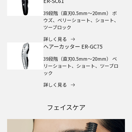
ER-SC61
39段階（直刃0.5mm～20mm） ボ
ウズ、ベリーショート、ショート、
ツーブロック
詳しく見る
ヘアーカッター ER-GC75
39段階（直刃0.5mm～20mm） ベ
リーショート、ショート、ツーブロ
ック
詳しく見る
フェイスケア