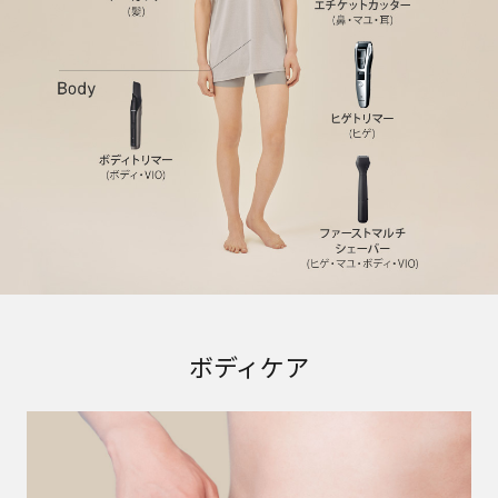
ボディケア