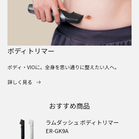
ボディトリマー
ボディ・VIOに。全身を思い通りに整えたい人へ。
詳しく見る
おすすめ商品
ラムダッシュ ボディトリマー
ER-GK9A