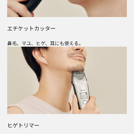
エチケットカッター
鼻毛、マユ、ヒゲ、耳にも使える。
ヒゲトリマー