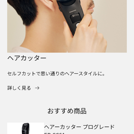
ヘアカッター
セルフカットで思い通りのヘアースタイルに。
詳しく見る
おすすめ商品
ヘアーカッター プログレード