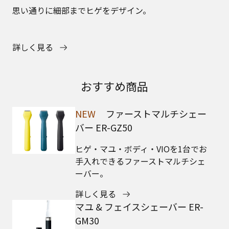
思い通りに細部までヒゲをデザイン。
詳しく見る
おすすめ商品
NEW
ファーストマルチシェー
バー ER-GZ50
ヒゲ・マユ・ボディ・VIOを1台でお
手入れできるファーストマルチシェ
ーバー。
詳しく見る
マユ & フェイスシェーバー ER-
GM30