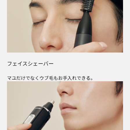
フェイスシェーバー
マユだけでなくウブ毛もお手入れできる。