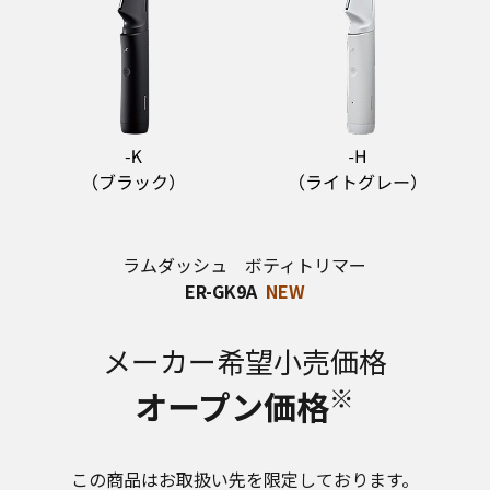
ラムダッシュ ボティトリマー
ER-GK9A
NEW
メーカー希望小売価格
※
オープン価格
この商品はお取扱い先を限定しております。