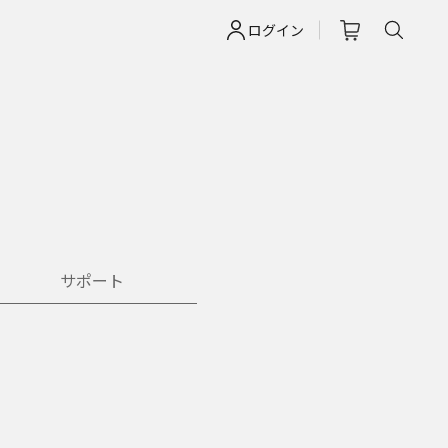
ログイン
サポート