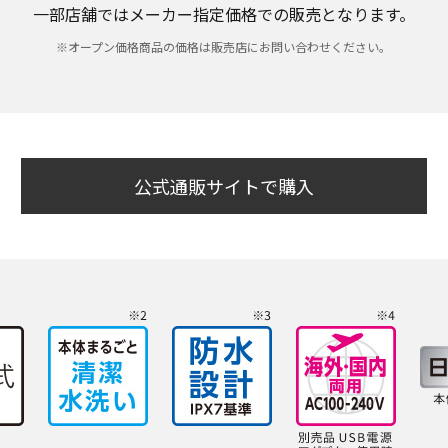
一部店舗ではメーカー指定価格での販売となります。
※オープン価格商品の価格は販売店にお問い合わせください。
公式通販サイトで購入