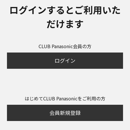
ログインするとご利用いた
だけます
CLUB Panasonic会員の方
ログイン
はじめてCLUB Panasonicをご利用の方
会員新規登録