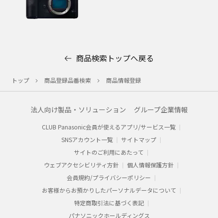
商品検索トップへ戻る
トップ
商品登録品番検索
商品情報登録
法人向け製品・ソリューション
グループ企業情報
CLUB Panasonic会員が使えるアプリ/サービス一覧
SNSアカウント一覧
サイトマップ
サイトのご利用にあたって
ウェブアクセシビリティ方針
個人情報保護方針
会員規約/プライバシーポリシー​
お客様からお預かりした​パーソナルデータについて​
特定商取引法に基づく表記
パナソニックホールディングス