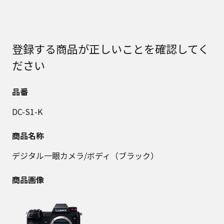
登録する商品が正しいことを確認してく
ださい
品番
DC-S1-K
商品名称
デジタル一眼カメラ/ボディ（ブラック）
商品画像