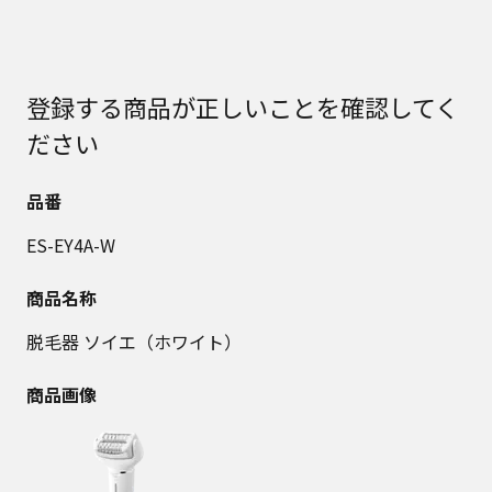
登録する商品が正しいことを確認してく
ださい
品番
ES-EY4A-W
商品名称
脱毛器 ソイエ（ホワイト）
商品画像