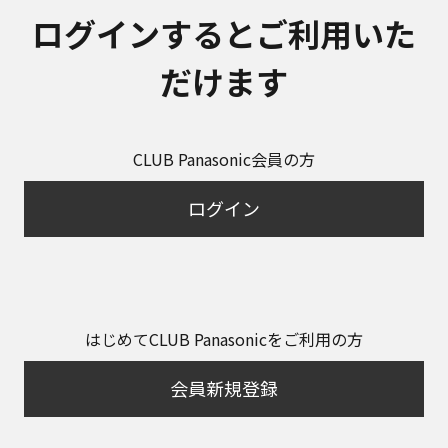
ログインするとご利用いた
だけます
CLUB Panasonic会員の方
ログイン
はじめてCLUB Panasonicをご利用の方
会員新規登録