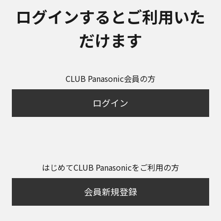
ログインするとご利用いた
だけます
CLUB Panasonic会員の方
ログイン
はじめてCLUB Panasonicをご利用の方
会員新規登録