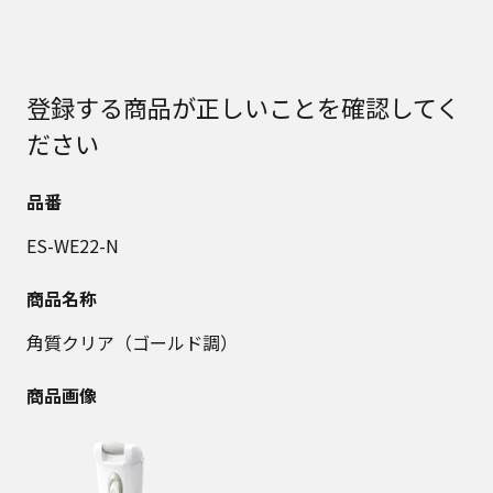
登録する商品が正しいことを確認してく
ださい
品番
ES-WE22-N
商品名称
角質クリア（ゴールド調）
商品画像