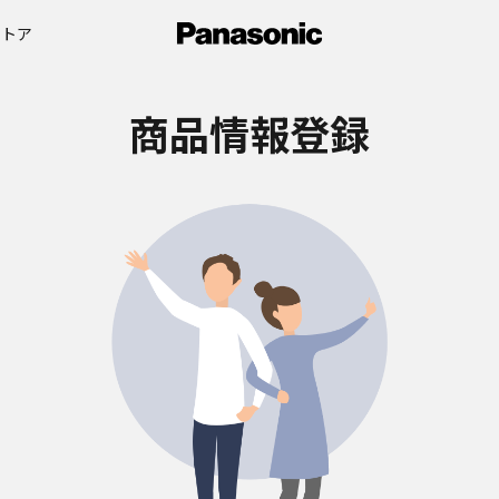
ストア
商品情報登録