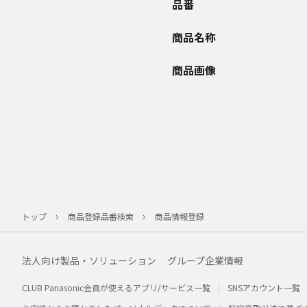
品番
商品名称
商品画像
トップ
商品登録品番検索
商品情報登録
法人向け製品・ソリューション
グループ企業情報
CLUB Panasonic会員が使えるアプリ/サービス一覧
SNSアカウント一覧