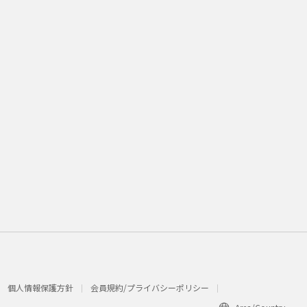
個人情報保護方針
会員規約/プライバシーポリシー​