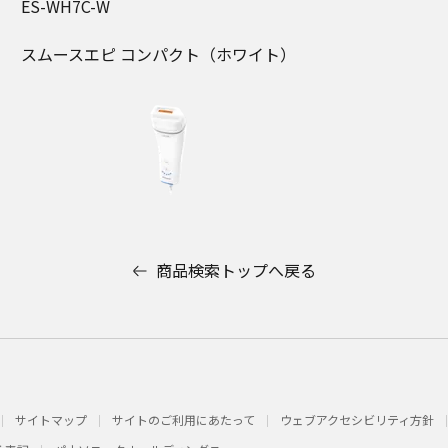
ES-WH7C-W
スムースエピ コンパクト（ホワイト）
商品検索トップへ戻る
サイトマップ
サイトのご利用にあたって
ウェブアクセシビリティ方針