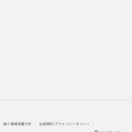
個人情報保護方針
会員規約/プライバシーポリシー​