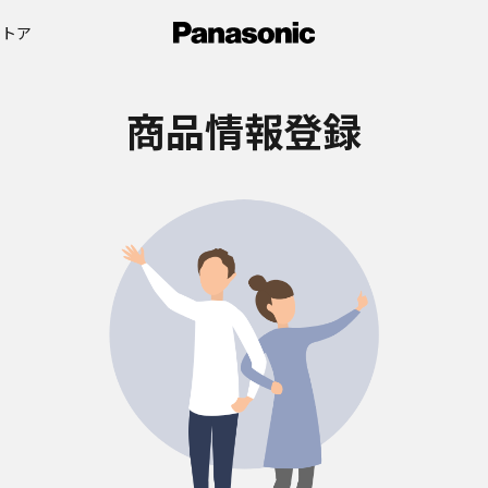
ストア
商品情報登録