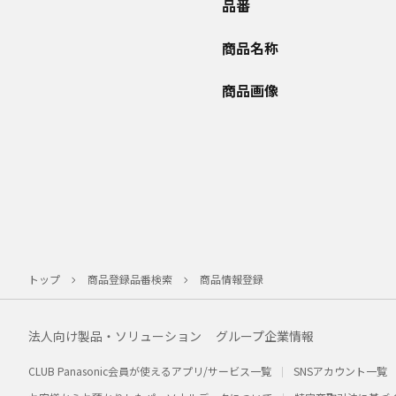
品番
商品名称
商品画像
トップ
商品登録品番検索
商品情報登録
法人向け製品・ソリューション
グループ企業情報
CLUB Panasonic会員が使えるアプリ/サービス一覧
SNSアカウント一覧