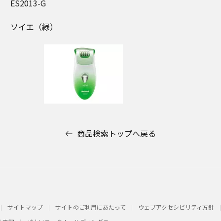
ES2013-G
ソイエ（緑）
商品検索トップへ戻る
サイトマップ
サイトのご利用にあたって
ウェブアクセシビリティ方針