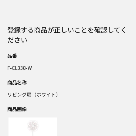
登録する商品が正しいことを確認してく
ださい
品番
F-CL338-W
商品名称
リビング扇（ホワイト）
商品画像