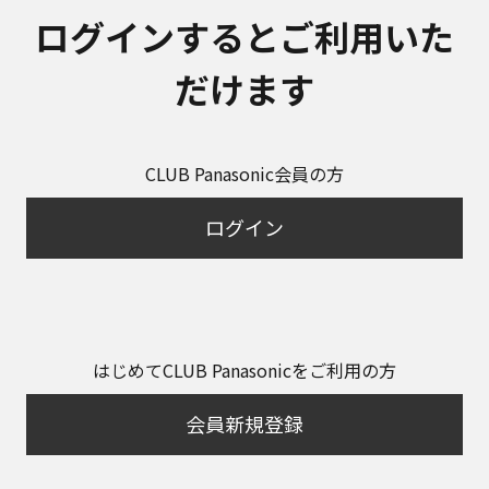
ログインするとご利用いた
だけます
CLUB Panasonic会員の方
ログイン
はじめてCLUB Panasonicをご利用の方
会員新規登録