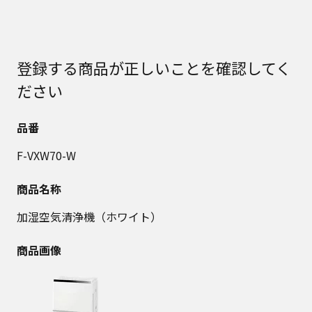
登録する商品が正しいことを確認してく
ださい
品番
F-VXW70-W
商品名称
加湿空気清浄機（ホワイト）
商品画像