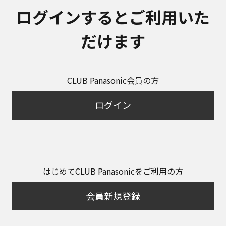
ログインするとご利用いた
だけます
CLUB Panasonic会員の方
ログイン
はじめてCLUB Panasonicをご利用の方
会員新規登録