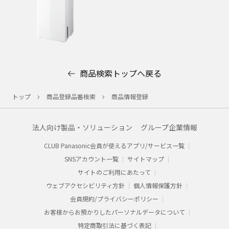
商品検索トップへ戻る
トップ
商品登録品番検索
商品情報登録
法人向け製品・ソリューション
グループ企業情報
CLUB Panasonic会員が使えるアプリ/サービス一覧
SNSアカウント一覧
サイトマップ
サイトのご利用にあたって
ウェブアクセシビリティ方針
個人情報保護方針
会員規約/プライバシーポリシー​
お客様からお預かりした​パーソナルデータについて​
特定商取引法に基づく表記