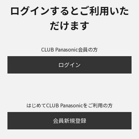
ログインするとご利用いた
だけます
CLUB Panasonic会員の方
ログイン
はじめてCLUB Panasonicをご利用の方
会員新規登録