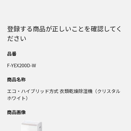
登録する商品が正しいことを確認してく
ださい
品番
F-YEX200D-W
商品名称
エコ・ハイブリッド方式 衣類乾燥除湿機（クリスタル
ホワイト）
商品画像