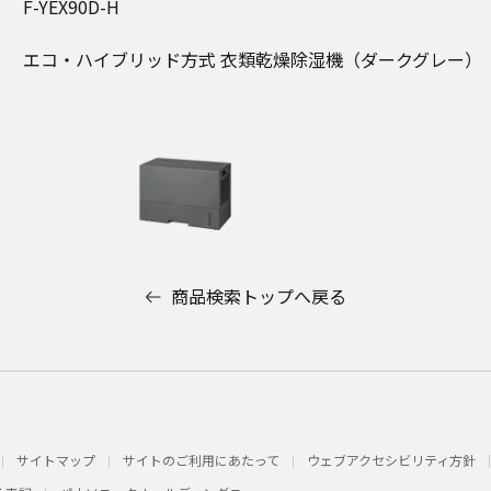
F-YEX90D-H
エコ・ハイブリッド方式 衣類乾燥除湿機（ダークグレー）
商品検索トップへ戻る
サイトマップ
サイトのご利用にあたって
ウェブアクセシビリティ方針