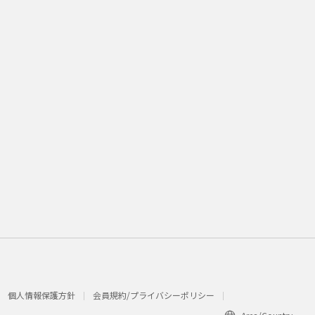
個人情報保護方針
会員規約/プライバシーポリシー​