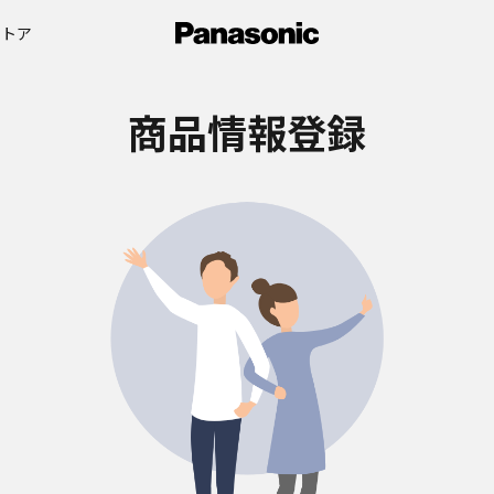
ストア
商品情報登録