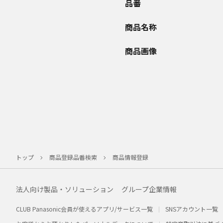
品番
商品名称
商品画像
トップ
商品登録品番検索
商品情報登録
法人向け製品・ソリューション
グループ企業情報
CLUB Panasonic会員が使えるアプリ/サービス一覧
SNSアカウント一覧