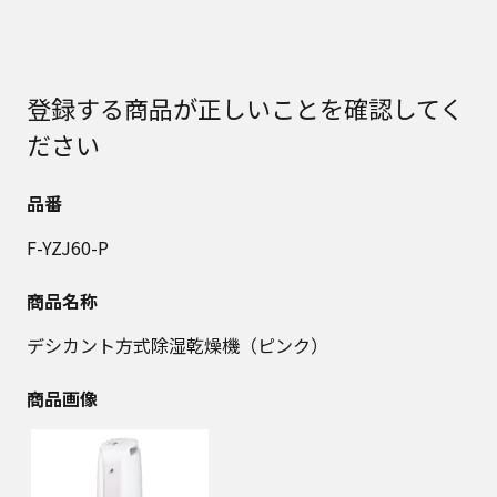
登録する商品が正しいことを確認してく
ださい
品番
F-YZJ60-P
商品名称
デシカント方式除湿乾燥機（ピンク）
商品画像