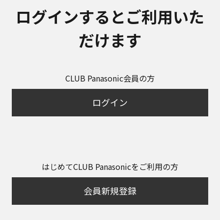
ログインするとご利用いた
だけます
CLUB Panasonic会員の方
ログイン
はじめてCLUB Panasonicをご利用の方
会員新規登録