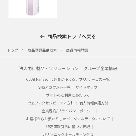
商品検索トップへ戻る
トップ
商品登録品番検索
商品情報登録
法人向け製品・ソリューション
グループ企業情報
CLUB Panasonic会員が使えるアプリ/サービス一覧
SNSアカウント一覧
サイトマップ
サイトのご利用にあたって
ウェブアクセシビリティ方針
個人情報保護方針
会員規約/プライバシーポリシー​
お客様からお預かりした​パーソナルデータについて​
特定商取引法に基づく表記
パナソニックホールディングス