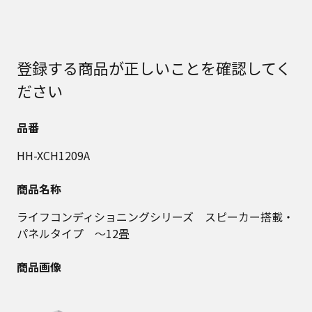
登録する商品が正しいことを確認してく
ださい
品番
HH-XCH1209A
商品名称
ライフコンディショニングシリーズ スピーカー搭載・
パネルタイプ ～12畳
商品画像