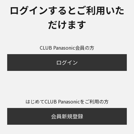
ログインするとご利用いた
だけます
CLUB Panasonic会員の方
ログイン
はじめてCLUB Panasonicをご利用の方
会員新規登録