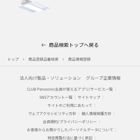
商品検索トップへ戻る
トップ
商品登録品番検索
商品情報登録
法人向け製品・ソリューション
グループ企業情報
CLUB Panasonic会員が使えるアプリ/サービス一覧
SNSアカウント一覧
サイトマップ
サイトのご利用にあたって
ウェブアクセシビリティ方針
個人情報保護方針
会員規約/プライバシーポリシー​
お客様からお預かりした​パーソナルデータについて​
特定商取引法に基づく表記