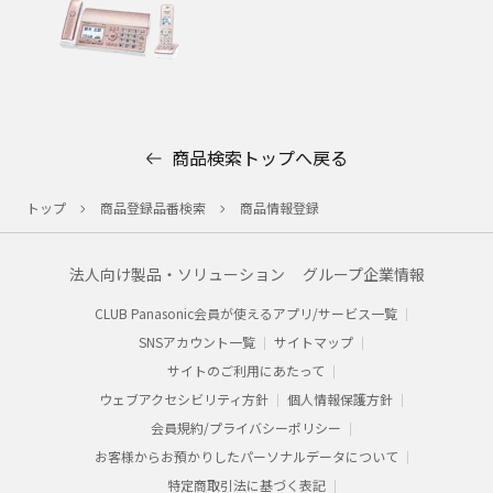
商品検索トップへ戻る
トップ
商品登録品番検索
商品情報登録
法人向け製品・ソリューション
グループ企業情報
CLUB Panasonic会員が使えるアプリ/サービス一覧
SNSアカウント一覧
サイトマップ
サイトのご利用にあたって
ウェブアクセシビリティ方針
個人情報保護方針
会員規約/プライバシーポリシー​
お客様からお預かりした​パーソナルデータについて​
特定商取引法に基づく表記