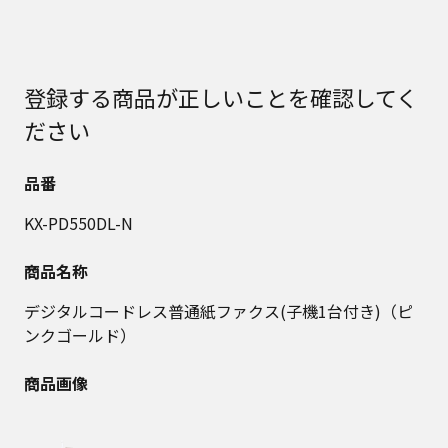
登録する商品が正しいことを確認してく
ださい
品番
KX-PD550DL-N
商品名称
デジタルコードレス普通紙ファクス(子機1台付き)（ピ
ンクゴールド）
商品画像