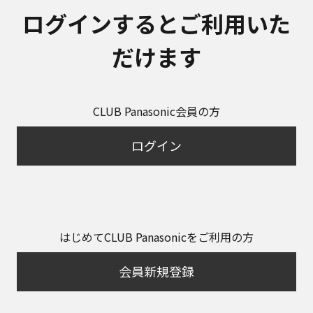
ログインするとご利用いた
だけます
CLUB Panasonic会員の方
ログイン
はじめてCLUB Panasonicをご利用の方
会員新規登録