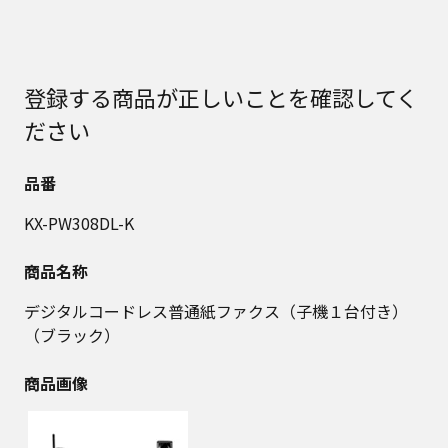
登録する商品が正しいことを確認してく
ださい
品番
KX-PW308DL-K
商品名称
デジタルコードレス普通紙ファクス（子機１台付き）
（ブラック）
商品画像