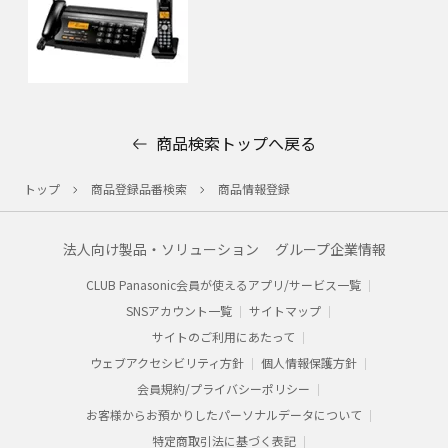
商品検索トップへ戻る
トップ
商品登録品番検索
商品情報登録
法人向け製品・ソリューション
グループ企業情報
CLUB Panasonic会員が使えるアプリ/サービス一覧
SNSアカウント一覧
サイトマップ
サイトのご利用にあたって
ウェブアクセシビリティ方針
個人情報保護方針
会員規約/プライバシーポリシー​
お客様からお預かりした​パーソナルデータについて​
特定商取引法に基づく表記