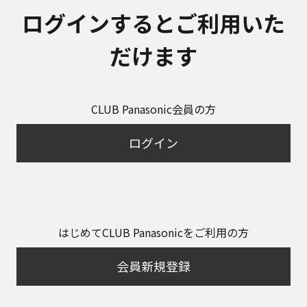
ログインするとご利用いた
だけます
CLUB Panasonic会員の方
ログイン
はじめてCLUB Panasonicをご利用の方
会員新規登録