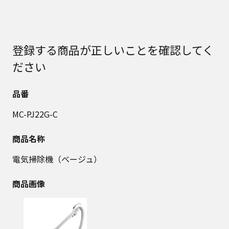
登録する商品が正しいことを確認してく
ださい
品番
MC-PJ22G-C
商品名称
電気掃除機（ベージュ）
商品画像