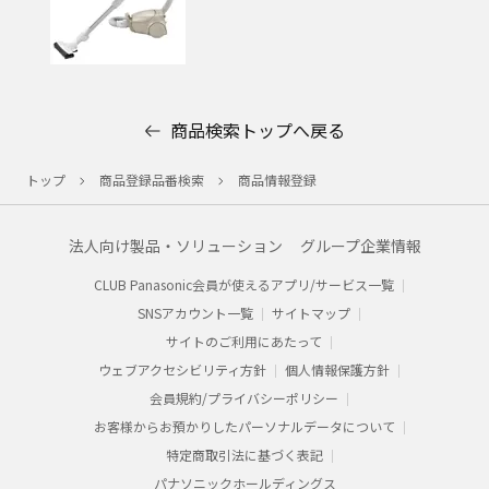
商品検索トップへ戻る
トップ
商品登録品番検索
商品情報登録
法人向け製品・ソリューション
グループ企業情報
CLUB Panasonic会員が使えるアプリ/サービス一覧
SNSアカウント一覧
サイトマップ
サイトのご利用にあたって
ウェブアクセシビリティ方針
個人情報保護方針
会員規約/プライバシーポリシー​
お客様からお預かりした​パーソナルデータについて​
特定商取引法に基づく表記
パナソニックホールディングス