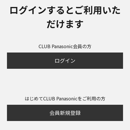
ログインするとご利用いた
だけます
CLUB Panasonic会員の方
ログイン
はじめてCLUB Panasonicをご利用の方
会員新規登録