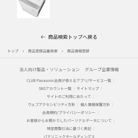
商品検索トップへ戻る
トップ
商品登録品番検索
商品情報登録
法人向け製品・ソリューション
グループ企業情報
CLUB Panasonic会員が使えるアプリ/サービス一覧
SNSアカウント一覧
サイトマップ
サイトのご利用にあたって
ウェブアクセシビリティ方針
個人情報保護方針
会員規約/プライバシーポリシー​
お客様からお預かりした​パーソナルデータについて​
特定商取引法に基づく表記
パナソニックホールディングス