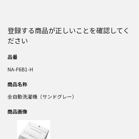
登録する商品が正しいことを確認してく
ださい
品番
NA-F6B1-H
商品名称
全自動洗濯機（サンドグレー）
商品画像