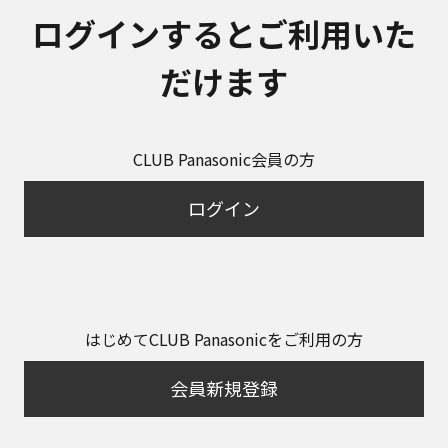
ログインするとご利用いた
だけます
CLUB Panasonic会員の方
ログイン
はじめてCLUB Panasonicをご利用の方
会員新規登録