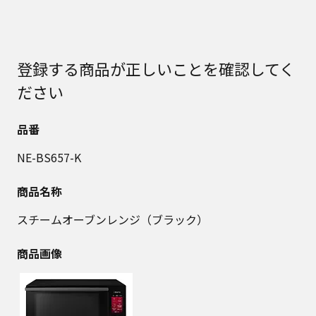
登録する商品が正しいことを確認してく
ださい
品番
NE-BS657-K
商品名称
スチームオーブンレンジ（ブラック）
商品画像