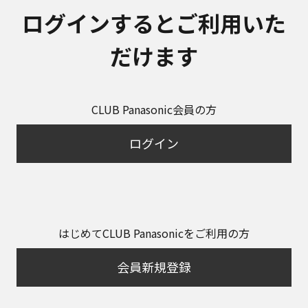
ログインするとご利用いた
だけます
CLUB Panasonic会員の方
ログイン
はじめてCLUB Panasonicをご利用の方
会員新規登録